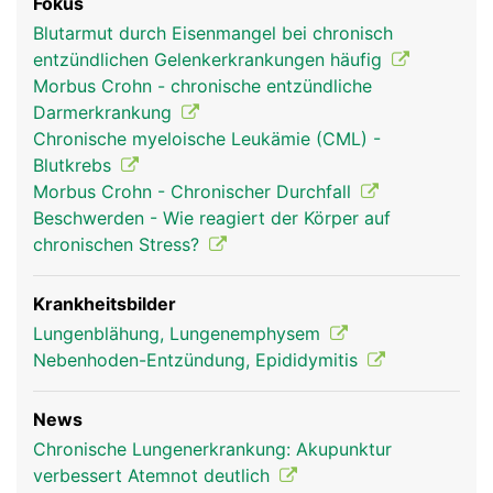
Fokus
Blutarmut durch Eisenmangel bei chronisch
entzündlichen Gelenkerkrankungen häufig
Morbus Crohn - chronische entzündliche
Darmerkrankung
Chronische myeloische Leukämie (CML) -
Blutkrebs
Morbus Crohn - Chronischer Durchfall
Beschwerden - Wie reagiert der Körper auf
chronischen Stress?
Krankheitsbilder
Lungenblähung, Lungenemphysem
Nebenhoden-Entzündung, Epididymitis
News
Chronische Lungenerkrankung: Akupunktur
verbessert Atemnot deutlich