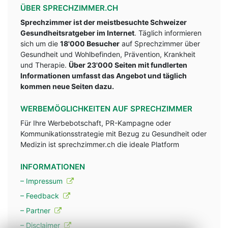
ÜBER SPRECHZIMMER.CH
Sprechzimmer ist der meistbesuchte Schweizer
Gesundheitsratgeber im Internet
. Täglich informieren
sich um die
18'000 Besucher
auf Sprechzimmer über
Gesundheit und Wohlbefinden, Prävention, Krankheit
und Therapie.
Über 23'000 Seiten mit fundlerten
Informationen umfasst das Angebot und täglich
kommen neue Seiten dazu.
WERBEMÖGLICHKEITEN AUF SPRECHZIMMER
Für Ihre Werbebotschaft, PR-Kampagne oder
Kommunikationsstrategie mit Bezug zu Gesundheit oder
Medizin ist sprechzimmer.ch die ideale Platform
INFORMATIONEN
– Impressum
– Feedback
– Partner
– Disclaimer