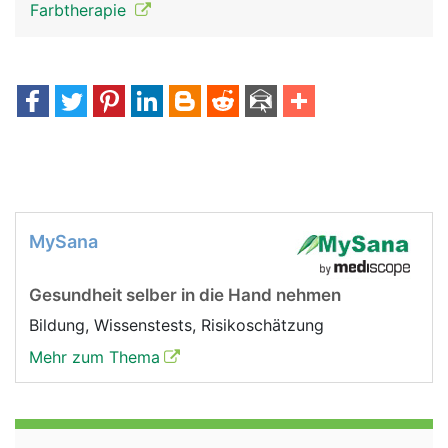
Farbtherapie
MySana
Gesundheit selber in die Hand nehmen
Bildung, Wissenstests, Risikoschätzung
Mehr zum Thema