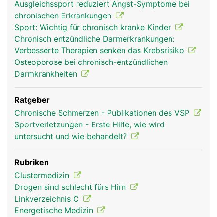
Ausgleichssport reduziert Angst-Symptome bei
chronischen Erkrankungen
Sport: Wichtig für chronisch kranke Kinder
Chronisch entzündliche Darmerkrankungen:
Verbesserte Therapien senken das Krebsrisiko
Osteoporose bei chronisch-entzündlichen
Darmkrankheiten
Ratgeber
Chronische Schmerzen - Publikationen des VSP
Sportverletzungen - Erste Hilfe, wie wird
untersucht und wie behandelt?
Rubriken
Clustermedizin
Drogen sind schlecht fürs Hirn
Linkverzeichnis C
Energetische Medizin