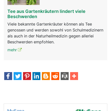
Tee aus Gartenkräutern lindert viele
Beschwerden
Viele bekannte Gartenkräuter können als Tee
genossen und werden sowohl von Schulmedizinern
als auch in der Naturheilmedizin gegen allerlei
Beschwerden empfohlen.
mehr
MySana