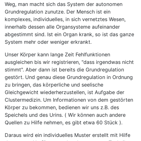
Weg, man macht sich das System der autonomen
Grundregulation zunutze. Der Mensch ist ein
komplexes, individuelles, in sich vernetztes Wesen,
innerhalb dessen alle Organsysteme aufeinander
abgestimmt sind. Ist ein Organ krank, so ist das ganze
System mehr oder weniger erkrankt.
Unser Körper kann lange Zeit Fehlfunktionen
ausgleichen bis wir registrieren, "dass irgendwas nicht
stimmt". Aber dann ist bereits die Grundregulation
gestört. Und genau diese Grundregulation in Ordnung
zu bringen, das körperliche und seelische
Gleichgewicht wiederherzustellen, ist Aufgabe der
Clustermedizin. Um Informationen von dem gestörten
Körper zu bekommen, bedienen wir uns z.B. des
Speichels und des Urins. ( Wir können auch andere
Quellen zu Hilfe nehmen, es gibt etwa 60 Stück ).
Daraus wird ein individuelles Muster erstellt mit Hilfe