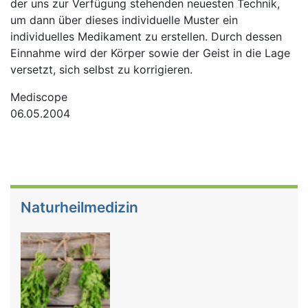
der uns zur Verfügung stehenden neuesten Technik,
um dann über dieses individuelle Muster ein
individuelles Medikament zu erstellen. Durch dessen
Einnahme wird der Körper sowie der Geist in die Lage
versetzt, sich selbst zu korrigieren.
Mediscope
06.05.2004
Naturheilmedizin