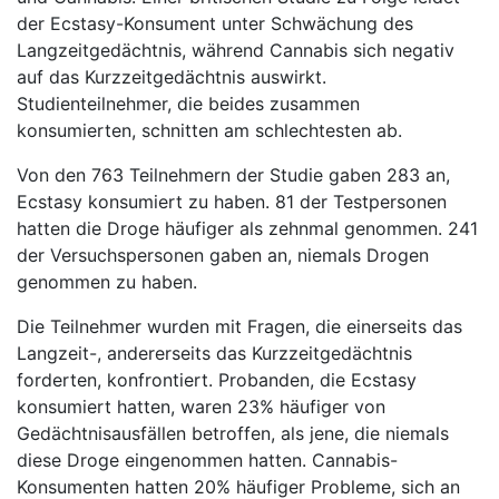
der Ecstasy-Konsument unter Schwächung des
Langzeitgedächtnis, während Cannabis sich negativ
auf das Kurzzeitgedächtnis auswirkt.
Studienteilnehmer, die beides zusammen
konsumierten, schnitten am schlechtesten ab.
Von den 763 Teilnehmern der Studie gaben 283 an,
Ecstasy konsumiert zu haben. 81 der Testpersonen
hatten die Droge häufiger als zehnmal genommen. 241
der Versuchspersonen gaben an, niemals Drogen
genommen zu haben.
Die Teilnehmer wurden mit Fragen, die einerseits das
Langzeit-, andererseits das Kurzzeitgedächtnis
forderten, konfrontiert. Probanden, die Ecstasy
konsumiert hatten, waren 23% häufiger von
Gedächtnisausfällen betroffen, als jene, die niemals
diese Droge eingenommen hatten. Cannabis-
Konsumenten hatten 20% häufiger Probleme, sich an