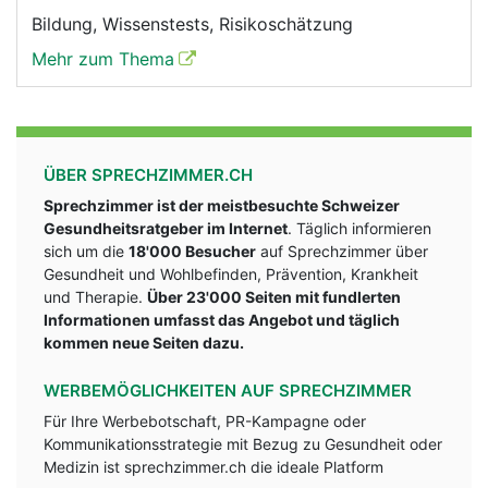
Bildung, Wissenstests, Risikoschätzung
Mehr zum Thema
ÜBER SPRECHZIMMER.CH
Sprechzimmer ist der meistbesuchte Schweizer
Gesundheitsratgeber im Internet
. Täglich informieren
sich um die
18'000 Besucher
auf Sprechzimmer über
Gesundheit und Wohlbefinden, Prävention, Krankheit
und Therapie.
Über 23'000 Seiten mit fundlerten
Informationen umfasst das Angebot und täglich
kommen neue Seiten dazu.
WERBEMÖGLICHKEITEN AUF SPRECHZIMMER
Für Ihre Werbebotschaft, PR-Kampagne oder
Kommunikationsstrategie mit Bezug zu Gesundheit oder
Medizin ist sprechzimmer.ch die ideale Platform