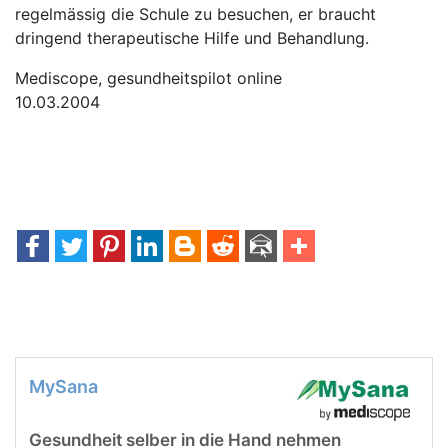
regelmässig die Schule zu besuchen, er braucht
dringend therapeutische Hilfe und Behandlung.
Mediscope, gesundheitspilot online
10.03.2004
MySana
Gesundheit selber in die Hand nehmen