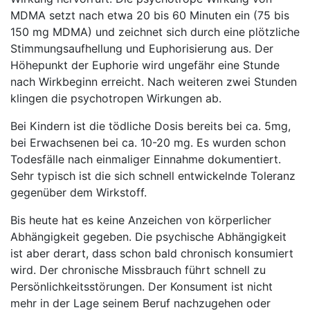
MDMA setzt nach etwa 20 bis 60 Minuten ein (75 bis
150 mg MDMA) und zeichnet sich durch eine plötzliche
Stimmungsaufhellung und Euphorisierung aus. Der
Höhepunkt der Euphorie wird ungefähr eine Stunde
nach Wirkbeginn erreicht. Nach weiteren zwei Stunden
klingen die psychotropen Wirkungen ab.
Bei Kindern ist die tödliche Dosis bereits bei ca. 5mg,
bei Erwachsenen bei ca. 10-20 mg. Es wurden schon
Todesfälle nach einmaliger Einnahme dokumentiert.
Sehr typisch ist die sich schnell entwickelnde Toleranz
gegenüber dem Wirkstoff.
Bis heute hat es keine Anzeichen von körperlicher
Abhängigkeit gegeben. Die psychische Abhängigkeit
ist aber derart, dass schon bald chronisch konsumiert
wird. Der chronische Missbrauch führt schnell zu
Persönlichkeitsstörungen. Der Konsument ist nicht
mehr in der Lage seinem Beruf nachzugehen oder