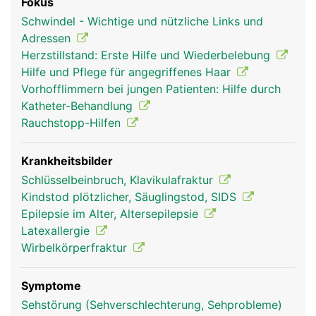
Fokus
Schwindel - Wichtige und nützliche Links und
Adressen
Herzstillstand: Erste Hilfe und Wiederbelebung
Hilfe und Pflege für angegriffenes Haar
Vorhofflimmern bei jungen Patienten: Hilfe durch
Katheter-Behandlung
Rauchstopp-Hilfen
Krankheitsbilder
Schlüsselbeinbruch, Klavikulafraktur
Kindstod plötzlicher, Säuglingstod, SIDS
Epilepsie im Alter, Altersepilepsie
Latexallergie
Wirbelkörperfraktur
Symptome
Sehstörung (Sehverschlechterung, Sehprobleme)