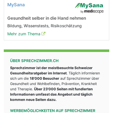
MySana
Gesundheit selber in die Hand nehmen
Bildung, Wissenstests, Risikoschätzung
Mehr zum Thema
ÜBER SPRECHZIMMER.CH
Sprechzimmer ist der meistbesuchte Schweizer
Gesundheitsratgeber im Internet
. Täglich informieren
sich um die
18'000 Besucher
auf Sprechzimmer über
Gesundheit und Wohlbefinden, Prävention, Krankheit
und Therapie.
Über 23'000 Seiten mit fundlerten
Informationen umfasst das Angebot und täglich
kommen neue Seiten dazu.
WERBEMÖGLICHKEITEN AUF SPRECHZIMMER