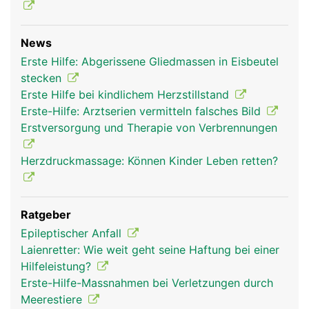
News
Erste Hilfe: Abgerissene Gliedmassen in Eisbeutel
stecken
Erste Hilfe bei kindlichem Herzstillstand
Erste-Hilfe: Arztserien vermitteln falsches Bild
Erstversorgung und Therapie von Verbrennungen
Herzdruckmassage: Können Kinder Leben retten?
Ratgeber
Epileptischer Anfall
Laienretter: Wie weit geht seine Haftung bei einer
Hilfeleistung?
Erste-Hilfe-Massnahmen bei Verletzungen durch
Meerestiere