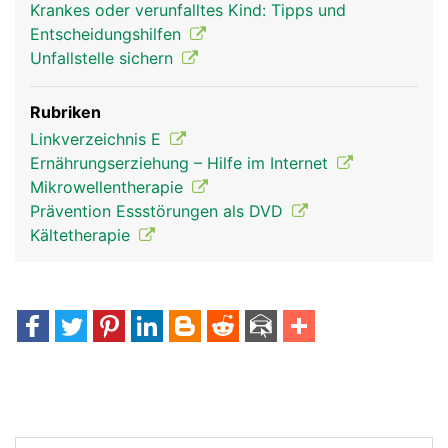
Krankes oder verunfalltes Kind: Tipps und
Entscheidungshilfen
Unfallstelle sichern
Rubriken
Linkverzeichnis E
Ernährungserziehung – Hilfe im Internet
Mikrowellentherapie
Prävention Essstörungen als DVD
Kältetherapie