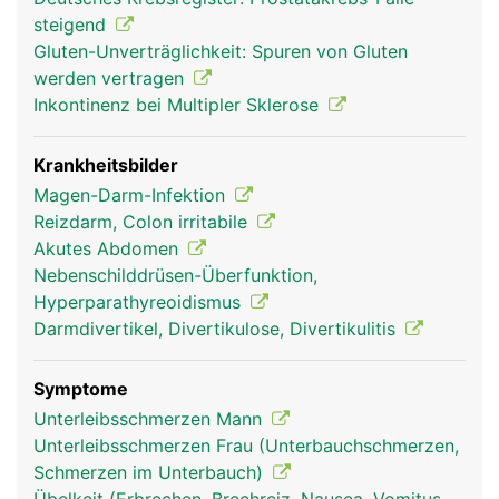
steigend
Gluten-Unverträglichkeit: Spuren von Gluten
werden vertragen
Inkontinenz bei Multipler Sklerose
Krankheitsbilder
Magen-Darm-Infektion
Reizdarm, Colon irritabile
Akutes Abdomen
Nebenschilddrüsen-Überfunktion,
Hyperparathyreoidismus
Darmdivertikel, Divertikulose, Divertikulitis
Symptome
Unterleibsschmerzen Mann
Unterleibsschmerzen Frau (Unterbauchschmerzen,
Schmerzen im Unterbauch)