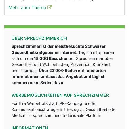
Mehr zum Thema
ÜBER SPRECHZIMMER.CH
Sprechzimmer ist der meistbesuchte Schweizer
Gesundheitsratgeber im Internet
. Täglich informieren
sich um die
18'000 Besucher
auf Sprechzimmer über
Gesundheit und Wohlbefinden, Prävention, Krankheit
und Therapie.
Über 23'000 Seiten mit fundlerten
Informationen umfasst das Angebot und täglich
kommen neue Seiten dazu.
WERBEMÖGLICHKEITEN AUF SPRECHZIMMER
Für Ihre Werbebotschaft, PR-Kampagne oder
Kommunikationsstrategie mit Bezug zu Gesundheit oder
Medizin ist sprechzimmer.ch die ideale Platform
INFORMATIONEN