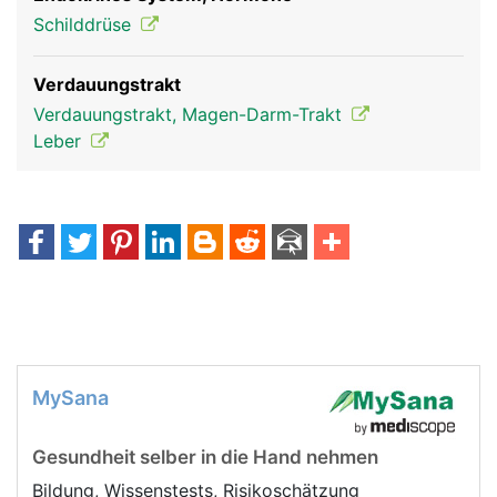
Schilddrüse
Verdauungstrakt
Verdauungstrakt, Magen-Darm-Trakt
Leber
MySana
Gesundheit selber in die Hand nehmen
Bildung, Wissenstests, Risikoschätzung