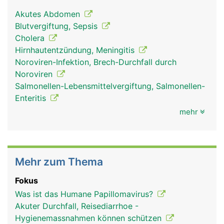
Akutes Abdomen
Blutvergiftung, Sepsis
Cholera
Hirnhautentzündung, Meningitis
Noroviren-Infektion, Brech-Durchfall durch
Noroviren
Salmonellen-Lebensmittelvergiftung, Salmonellen-
Enteritis
mehr
Mehr zum Thema
Fokus
Was ist das Humane Papillomavirus?
Akuter Durchfall, Reisediarrhoe -
Hygienemassnahmen können schützen