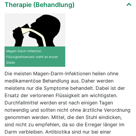
Therapie (Behandlung)
Magen-Darm-Infektion:
Flüssigkeitsersatz steht an erster
Stelle
Die meisten Magen-Darm-Infektionen heilen ohne
medikamentöse Behandlung aus. Daher werden
meistens nur die Symptome behandelt. Dabei ist der
Ersatz der verlorenen Flüssigkeit am wichtigsten.
Durchfallmittel werden erst nach einigen Tagen
notwendig und sollten nicht ohne ärztliche Verordnung
genommen werden. Mittel, die den Stuhl eindicken,
sind nicht zu empfehlen, da so die Erreger länger im
Darm verbleiben. Antibiotika sind nur bei einer