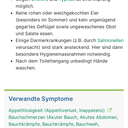
möglich.
Keine rohen oder weichgekochten Eier
(besonders im Sommer) und kein ungenügend
gegartes Geflügel sowie ungewaschenes Obst
und Salate essen.
Einige Darmerkrankungen (z.B. durch
Salmonellen
verursacht) sind stark ansteckend. Hier sind dann
besondere Hygienemassnahmen notwendig.
Nach dem Toilettengang unbedingt Hände
waschen.
Verwandte Symptome
Appetitlosigkeit (Appetitverlust, Inappetenz)
Bauchschmerzen (Akuter Bauch, Akutes Abdomen,
Bauchkrämpfe, Bauchkrämpfe, Bauchweh,