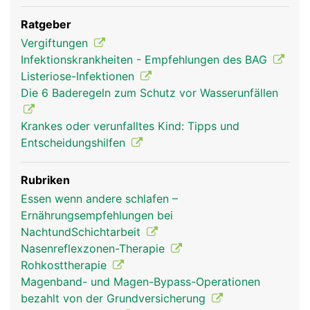
Ratgeber
Vergiftungen
Infektionskrankheiten - Empfehlungen des BAG
Listeriose-Infektionen
Die 6 Baderegeln zum Schutz vor Wasserunfällen
Krankes oder verunfalltes Kind: Tipps und
Entscheidungshilfen
Rubriken
Essen wenn andere schlafen –
Ernährungsempfehlungen bei
NachtundSchichtarbeit
Nasenreflexzonen-Therapie
Rohkosttherapie
Magenband- und Magen-Bypass-Operationen
bezahlt von der Grundversicherung