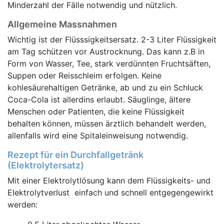
Minderzahl der Fälle notwendig und nützlich.
Allgemeine Massnahmen
Wichtig ist der Flüsssigkeitsersatz. 2-3 Liter Flüssigkeit
am Tag schützen vor Austrocknung. Das kann z.B in
Form von Wasser, Tee, stark verdünnten Fruchtsäften,
Suppen oder Reisschleim erfolgen. Keine
kohlesäurehaltigen Getränke, ab und zu ein Schluck
Coca-Cola ist allerdins erlaubt. Säuglinge, ältere
Menschen oder Patienten, die keine Flüssigkeit
behalten können, müssen ärztlich behandelt werden,
allenfalls wird eine Spitaleinweisung notwendig.
Rezept für ein Durchfallgetränk
(Elektrolytersatz)
Mit einer Elektrolytlösung kann dem Flüssigkeits- und
Elektrolytverlust einfach und schnell entgegengewirkt
werden: