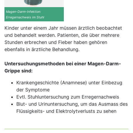
Magen-Darm-Infektion:
Erregernachweis im Stuhl
Kinder unter einem Jahr müssen ärztlich beobachtet
und behandelt werden. Patienten, die über mehrere
Stunden erbrechen und Fieber haben gehören
ebenfalls in ärztliche Behandlung.
Untersuchungsmethoden bei einer Magen-Darm-
Grippe sind:
Krankengeschichte (Anamnese) unter Einbezug
der Symptome
Evtl. Stuhluntersuchung zum Erregernachweis
Blut- und Urinuntersuchung, um das Ausmass des
Flüssigkeits- und Elektrolytverlusts zu sehen