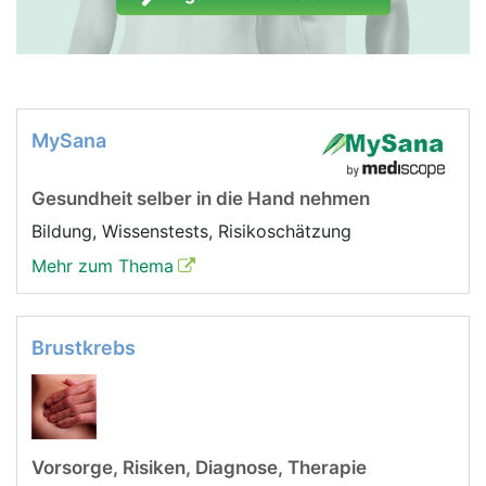
MySana
Gesundheit selber in die Hand nehmen
Bildung, Wissenstests, Risikoschätzung
Mehr zum Thema
Brustkrebs
Vorsorge, Risiken, Diagnose, Therapie