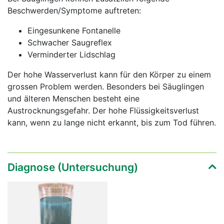
Beschwerden/Symptome auftreten:
Eingesunkene Fontanelle
Schwacher Saugreflex
Verminderter Lidschlag
Der hohe Wasserverlust kann für den Körper zu einem
grossen Problem werden. Besonders bei Säuglingen
und älteren Menschen besteht eine
Austrocknungsgefahr. Der hohe Flüssigkeitsverlust
kann, wenn zu lange nicht erkannt, bis zum Tod führen.
Diagnose (Untersuchung)