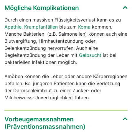
Mögliche Komplikationen
Durch einen massiven Flüssigkeitsverlust kann es zu
Apathie
,
Krampfanfällen
bis zum
Koma
kommen.
Manche Bakterien (z.B. Salmonellen) können auch eine
Blutvergiftung, Hirnhautentzündung oder
Gelenkentzündung hervorrufen. Auch eine
Begleitentzündung der Leber mit
Gelbsucht
ist bei
bakteriellen Infektionen möglich.
Amöben können die Leber oder andere Körperregionen
befallen. Bei jüngeren Patienten kann die Verletzung
der Darmschleimhaut zu einer Zucker- oder
Milcheiweiss-Unverträglichkeit führen.
Vorbeugemassnahmen
(Präventionsmassnahmen)