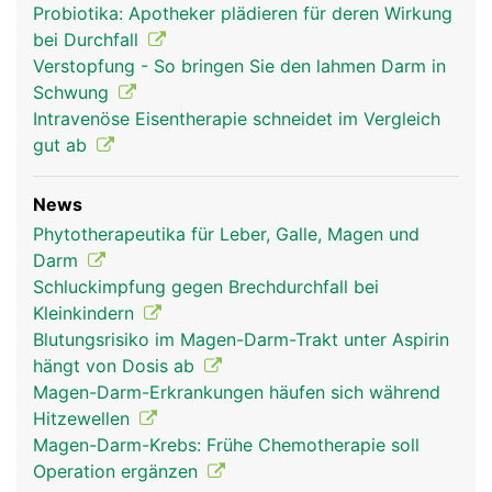
Probiotika: Apotheker plädieren für deren Wirkung
bei Durchfall
Verstopfung - So bringen Sie den lahmen Darm in
Schwung
Intravenöse Eisentherapie schneidet im Vergleich
gut ab
News
Phytotherapeutika für Leber, Galle, Magen und
Darm
Schluckimpfung gegen Brechdurchfall bei
Kleinkindern
Blutungsrisiko im Magen-Darm-Trakt unter Aspirin
hängt von Dosis ab
Magen-Darm-Erkrankungen häufen sich während
Hitzewellen
Magen-Darm-Krebs: Frühe Chemotherapie soll
Operation ergänzen