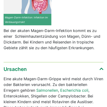
Magen-Darm-Infektion: Infektion im
Verdauungstrakt
Bei der akuten Magen-Darm-Infektion kommt es zu
einer Schleimhautentzündung von Magen, Dünn- und
Dickdarm. Bei Kindern und Reisenden in tropische
Gebiete zählt sie zu den häufigsten Erkrankungen.
Ursachen
Eine akute Magen-Darm-Grippe wird meist durch Viren
oder Bakterien verursacht. Zu den bakteriellen
Erregern gehören
Salmonellen
,
Escherichia coli
,
Enterokokken, Shigellen oder Campylobacter. Bei
kleinen Kindern sind meist Rotaviren die Auslöser.