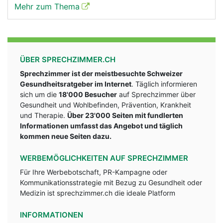
Mehr zum Thema
ÜBER SPRECHZIMMER.CH
Sprechzimmer ist der meistbesuchte Schweizer
Gesundheitsratgeber im Internet
. Täglich informieren
sich um die
18'000 Besucher
auf Sprechzimmer über
Gesundheit und Wohlbefinden, Prävention, Krankheit
und Therapie.
Über 23'000 Seiten mit fundlerten
Informationen umfasst das Angebot und täglich
kommen neue Seiten dazu.
WERBEMÖGLICHKEITEN AUF SPRECHZIMMER
Für Ihre Werbebotschaft, PR-Kampagne oder
Kommunikationsstrategie mit Bezug zu Gesundheit oder
Medizin ist sprechzimmer.ch die ideale Platform
INFORMATIONEN