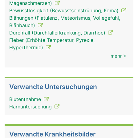
Magenschmerzen)
Bewusstlosigkeit (Bewusstseinstrübung, Koma)
Blähungen (Flatulenz, Meteorismus, Völlegefühl,
Blähbauch)
Durchfall (Durchfallerkrankung, Diarrhoe)
Fieber (Erhöhte Temperatur, Pyrexie,
Hyperthermie)
mehr
Verwandte Untersuchungen
Blutentnahme
Harnuntersuchung
Verwandte Krankheitsbilder