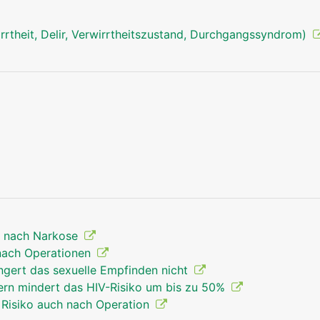
rrtheit, Delir, Verwirrtheitszustand, Durchgangssyndrom)
t nach Narkose
nach Operationen
ngert das sexuelle Empfinden nicht
rn mindert das HIV-Risiko um bis zu 50%
 Risiko auch nach Operation