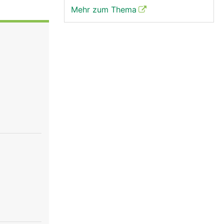
Mehr zum Thema