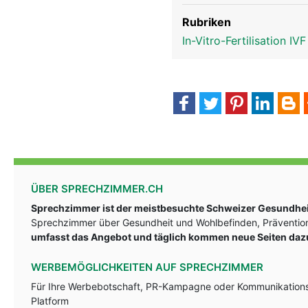
Rubriken
In-Vitro-Fertilisation IV
ÜBER SPRECHZIMMER.CH
Sprechzimmer ist der meistbesuchte Schweizer Gesundheit
Sprechzimmer über Gesundheit und Wohlbefinden, Prävention
umfasst das Angebot und täglich kommen neue Seiten daz
WERBEMÖGLICHKEITEN AUF SPRECHZIMMER
Für Ihre Werbebotschaft, PR-Kampagne oder Kommunikationsst
Platform