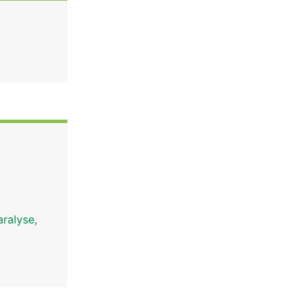
ralyse,