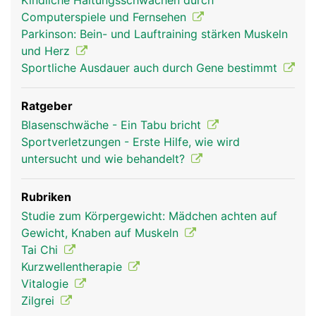
Kindliche Haltungsschwächen durch
Computerspiele und Fernsehen
Parkinson: Bein- und Lauftraining stärken Muskeln
und Herz
Sportliche Ausdauer auch durch Gene bestimmt
Ratgeber
Blasenschwäche - Ein Tabu bricht
Sportverletzungen - Erste Hilfe, wie wird
untersucht und wie behandelt?
Rubriken
Studie zum Körpergewicht: Mädchen achten auf
Gewicht, Knaben auf Muskeln
Tai Chi
Kurzwellentherapie
Vitalogie
Zilgrei