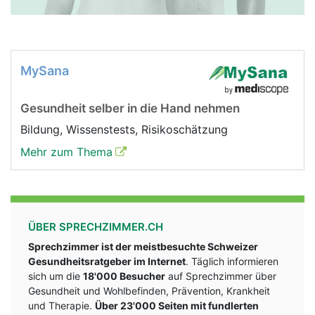
MySana
Gesundheit selber in die Hand nehmen
Bildung, Wissenstests, Risikoschätzung
Mehr zum Thema
ÜBER SPRECHZIMMER.CH
Sprechzimmer ist der meistbesuchte Schweizer
Gesundheitsratgeber im Internet
. Täglich informieren
sich um die
18'000 Besucher
auf Sprechzimmer über
Gesundheit und Wohlbefinden, Prävention, Krankheit
und Therapie.
Über 23'000 Seiten mit fundlerten