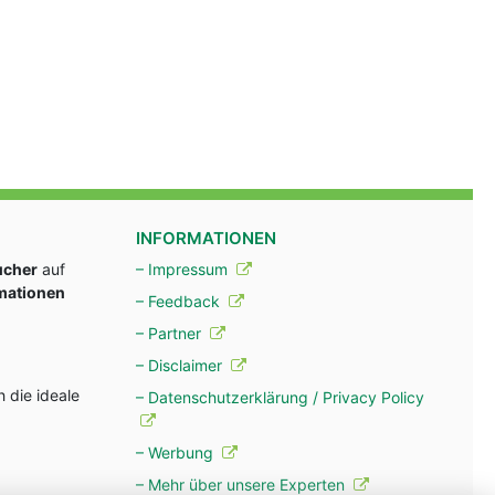
INFORMATIONEN
ucher
auf
– Impressum
rmationen
– Feedback
– Partner
– Disclaimer
 die ideale
– Datenschutzerklärung / Privacy Policy
– Werbung
– Mehr über unsere Experten