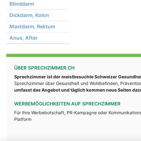
Blinddarm
Dickdarm, Kolon
Mastdarm, Rektum
Anus, After
ÜBER SPRECHZIMMER.CH
Sprechzimmer ist der meistbesuchte Schweizer Gesundheit
Sprechzimmer über Gesundheit und Wohlbefinden, Prävention
umfasst das Angebot und täglich kommen neue Seiten daz
WERBEMÖGLICHKEITEN AUF SPRECHZIMMER
Für Ihre Werbebotschaft, PR-Kampagne oder Kommunikationsst
Platform