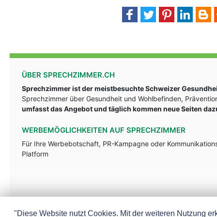
ÜBER SPRECHZIMMER.CH
Sprechzimmer ist der meistbesuchte Schweizer Gesundheit
Sprechzimmer über Gesundheit und Wohlbefinden, Prävention
umfasst das Angebot und täglich kommen neue Seiten daz
WERBEMÖGLICHKEITEN AUF SPRECHZIMMER
Für Ihre Werbebotschaft, PR-Kampagne oder Kommunikationsst
Platform
"Diese Website nutzt Cookies. Mit der weiteren Nutzung erk