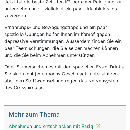
Jetzt ist die beste Zeit den Körper einer Reinigung zu
unterziehen und - vielleicht ein paar Urlaubkilos los
zuwerden.
Ernährungs- und Bewegungstipps und ein paar
spezielle Übungen helfen Ihnen im Kampf gegen
depressive Verstimmungen. Ausserdem finden Sie ein
paar Teemischungen, die Sie selber machen können
und die Sie beim Abnehmen unterstützen.
Oder Sie versuchen es mit den speziellen Essig-Drinks.
Sie sind nicht jedermanns Geschmack, unterstützen
aber den Stoffwechsel und regen das Nervensystem
des Grosshirns an
Mehr zum Thema
Abnehmen und entschlacken mit Essig