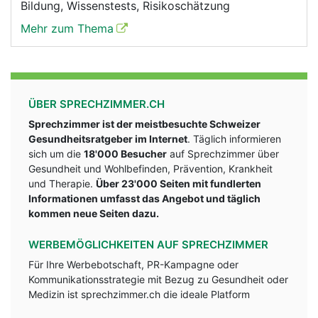
Bildung, Wissenstests, Risikoschätzung
Mehr zum Thema
ÜBER SPRECHZIMMER.CH
Sprechzimmer ist der meistbesuchte Schweizer
Gesundheitsratgeber im Internet
. Täglich informieren
sich um die
18'000 Besucher
auf Sprechzimmer über
Gesundheit und Wohlbefinden, Prävention, Krankheit
und Therapie.
Über 23'000 Seiten mit fundlerten
Informationen umfasst das Angebot und täglich
kommen neue Seiten dazu.
WERBEMÖGLICHKEITEN AUF SPRECHZIMMER
Für Ihre Werbebotschaft, PR-Kampagne oder
Kommunikationsstrategie mit Bezug zu Gesundheit oder
Medizin ist sprechzimmer.ch die ideale Platform