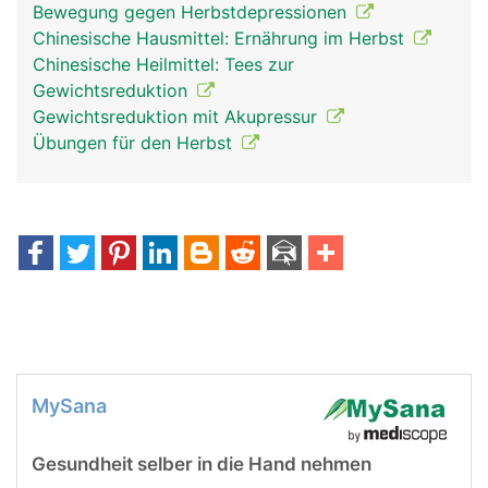
Bewegung gegen Herbstdepressionen
Chinesische Hausmittel: Ernährung im Herbst
Chinesische Heilmittel: Tees zur
Gewichtsreduktion
Gewichtsreduktion mit Akupressur
Übungen für den Herbst
MySana
Gesundheit selber in die Hand nehmen