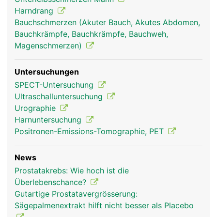
Harndrang
Bauchschmerzen (Akuter Bauch, Akutes Abdomen,
Bauchkrämpfe, Bauchkrämpfe, Bauchweh,
Magenschmerzen)
Untersuchungen
SPECT-Untersuchung
Ultraschalluntersuchung
Urographie
Harnuntersuchung
Positronen-Emissions-Tomographie, PET
News
Prostatakrebs: Wie hoch ist die
Überlebenschance?
Gutartige Prostatavergrösserung:
Sägepalmenextrakt hilft nicht besser als Placebo