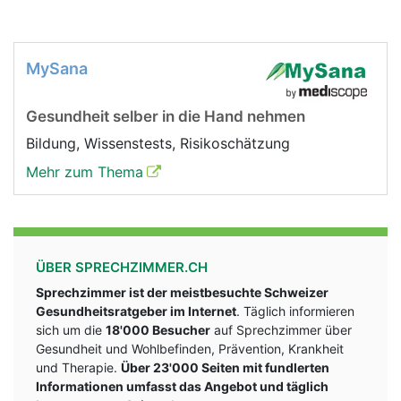
MySana
Gesundheit selber in die Hand nehmen
Bildung, Wissenstests, Risikoschätzung
Mehr zum Thema
ÜBER SPRECHZIMMER.CH
Sprechzimmer ist der meistbesuchte Schweizer
Gesundheitsratgeber im Internet
. Täglich informieren
sich um die
18'000 Besucher
auf Sprechzimmer über
Gesundheit und Wohlbefinden, Prävention, Krankheit
und Therapie.
Über 23'000 Seiten mit fundlerten
Informationen umfasst das Angebot und täglich