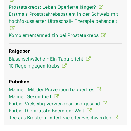
Prostatakrebs: Leben Operierte länger?
Erstmals Prostatakrebspatient in der Schweiz mit
hochfokussierter Ultraschall- Therapie behandelt
Komplementärmedizin bei Prostatakrebs
Ratgeber
Blasenschwäche - Ein Tabu bricht
10 Regeln gegen Krebs
Rubriken
Männer: Mit der Prävention happert es
Männer Gesundheit
Kürbis: Vielseitig verwendbar und gesund
Kürbis: Die grösste Beere der Welt
Tee aus Kräutern lindert vielerlei Beschwerden