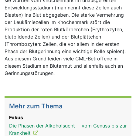
sie wurden vom Knochenmark im unausgereiften
Entwicklungsstadium (man nennt diese Zellen auch
Blasten) ins Blut abgegeben. Die starke Vermehrung
der Leukämiezellen im Knochenmark stört die
Produktion der roten Blutkörperchen (Erythrozyten,
blutbildende Zellen) und der Blutplättchen
(Thrombozyten: Zellen, die vor allem in der ersten
Phase der Blutgerinnung eine wichtige Rolle spielen).
Aus diesem Grund leiden viele CML-Betroffene in
diesem Stadium an Blutarmut und allenfalls auch an
Gerinnungsstörungen.
Mehr zum Thema
Fokus
Die Phasen der Alkoholsucht - vom Genuss bis zur
Krankheit