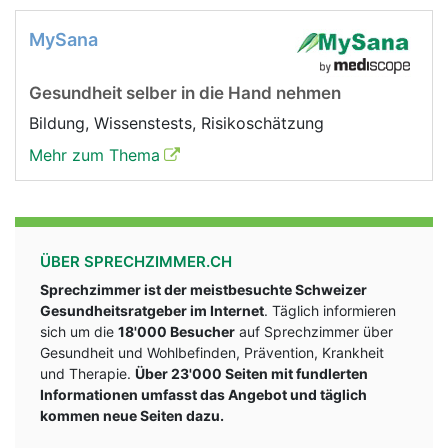
MySana
Gesundheit selber in die Hand nehmen
Bildung, Wissenstests, Risikoschätzung
Mehr zum Thema
ÜBER SPRECHZIMMER.CH
Sprechzimmer ist der meistbesuchte Schweizer
Gesundheitsratgeber im Internet
. Täglich informieren
sich um die
18'000 Besucher
auf Sprechzimmer über
Gesundheit und Wohlbefinden, Prävention, Krankheit
und Therapie.
Über 23'000 Seiten mit fundlerten
Informationen umfasst das Angebot und täglich
kommen neue Seiten dazu.