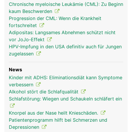
Chronische myeloische Leukämie (CML): Zu Beginn
kaum Beschwerden
Progression der CML: Wenn die Krankheit
fortschreitet
Adipositas: Langsames Abnehmen schützt nicht
vor JoJo-Effekt
HPV-Impfung in den USA definitiv auch für Jungen
zugelassen
News
Kinder mit ADHS: Eliminationsdiät kann Symptome
verbessern
Alkohol stört die Schlafqualität
Schlafstörung: Wiegen und Schaukeln schläfert ein
Knorpel aus der Nase heilt Knieschäden.
Patientenprogramm hilft bei Schmerzen und
Depressionen