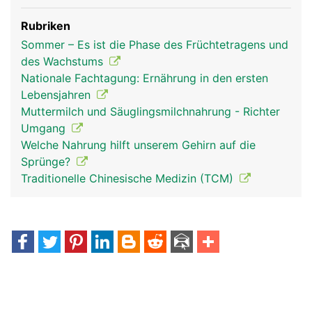
Rubriken
Sommer – Es ist die Phase des Früchtetragens und
des Wachstums
Nationale Fachtagung: Ernährung in den ersten
Lebensjahren
Muttermilch und Säuglingsmilchnahrung - Richter
Umgang
Welche Nahrung hilft unserem Gehirn auf die
Sprünge?
Traditionelle Chinesische Medizin (TCM)