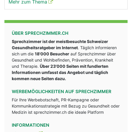
Mehr zum Thema
ÜBER SPRECHZIMMER.CH
Sprechzimmer ist der meistbesuchte Schweizer
Gesundheitsratgeber im Internet
. Täglich informieren
sich um die
18'000 Besucher
auf Sprechzimmer über
Gesundheit und Wohlbefinden, Prävention, Krankheit
und Therapie.
Über 23'000 Seiten mit fundlerten
Informationen umfasst das Angebot und täglich
kommen neue Seiten dazu.
WERBEMÖGLICHKEITEN AUF SPRECHZIMMER
Für Ihre Werbebotschaft, PR-Kampagne oder
Kommunikationsstrategie mit Bezug zu Gesundheit oder
Medizin ist sprechzimmer.ch die ideale Platform
INFORMATIONEN