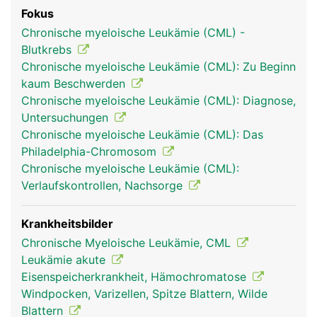
Fokus
Chronische myeloische Leukämie (CML) -
Blutkrebs
Chronische myeloische Leukämie (CML): Zu Beginn
kaum Beschwerden
Chronische myeloische Leukämie (CML): Diagnose,
Untersuchungen
Chronische myeloische Leukämie (CML): Das
Philadelphia-Chromosom
Chronische myeloische Leukämie (CML):
Verlaufskontrollen, Nachsorge
Krankheitsbilder
Chronische Myeloische Leukämie, CML
Leukämie akute
Eisenspeicherkrankheit, Hämochromatose
Windpocken, Varizellen, Spitze Blattern, Wilde
Blattern