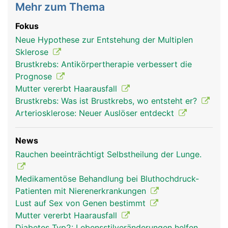
Mehr zum Thema
Fokus
Neue Hypothese zur Entstehung der Multiplen
Sklerose
Brustkrebs: Antikörpertherapie verbessert die
Prognose
Mutter vererbt Haarausfall
Brustkrebs: Was ist Brustkrebs, wo entsteht er?
Arteriosklerose: Neuer Auslöser entdeckt
News
Rauchen beeinträchtigt Selbstheilung der Lunge.
Medikamentöse Behandlung bei Bluthochdruck-
Patienten mit Nierenerkrankungen
Lust auf Sex von Genen bestimmt
Mutter vererbt Haarausfall
Diabetes Typ2: Lebensstilveränderungen helfen