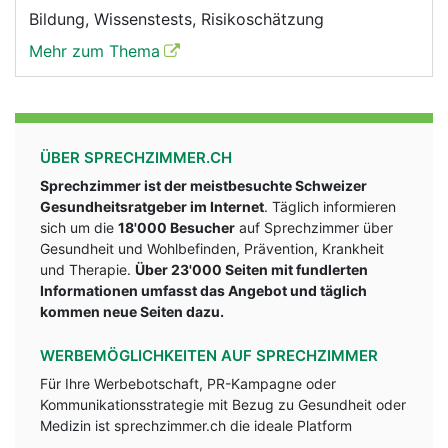
Bildung, Wissenstests, Risikoschätzung
Mehr zum Thema
ÜBER SPRECHZIMMER.CH
Sprechzimmer ist der meistbesuchte Schweizer
Gesundheitsratgeber im Internet
. Täglich informieren
sich um die
18'000 Besucher
auf Sprechzimmer über
Gesundheit und Wohlbefinden, Prävention, Krankheit
und Therapie.
Über 23'000 Seiten mit fundlerten
Informationen umfasst das Angebot und täglich
kommen neue Seiten dazu.
WERBEMÖGLICHKEITEN AUF SPRECHZIMMER
Für Ihre Werbebotschaft, PR-Kampagne oder
Kommunikationsstrategie mit Bezug zu Gesundheit oder
Medizin ist sprechzimmer.ch die ideale Platform