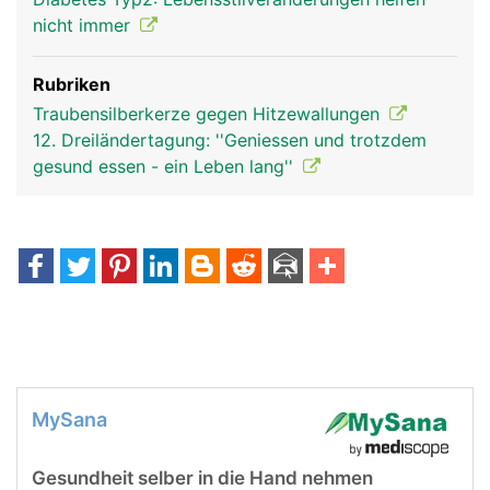
nicht immer
Rubriken
Traubensilberkerze gegen Hitzewallungen
12. Dreiländertagung: ''Geniessen und trotzdem
gesund essen - ein Leben lang''
MySana
Gesundheit selber in die Hand nehmen