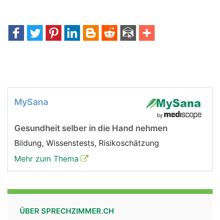
MySana
Gesundheit selber in die Hand nehmen
Bildung, Wissenstests, Risikoschätzung
Mehr zum Thema
ÜBER SPRECHZIMMER.CH