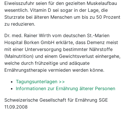
Eiweisszufuhr seien für den gezielten Muskelaufbau
wesentlich. Vitamin D sei sogar in der Lage, die
Sturzrate bei älteren Menschen um bis zu 50 Prozent
zu reduzieren.
Dr. med. Rainer Wirth vom deutschen St.-Marien
Hospital Borken GmbH erklärte, dass Demenz meist
mit einer Unterversorgung bestimmter Nährstoffe
(Malnutrition) und einem Gewichtsverlust einhergehe,
welche durch frühzeitige und adäquate
Ernährungstherapie vermieden werden könne.
Tagungsunterlagen >>
Informationen zur Ernährung älterer Personen
Schweizerische Gesellschaft für Ernährung SGE
11.09.2008