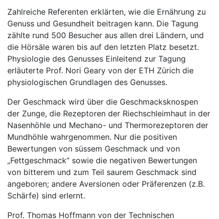
Zahlreiche Referenten erklärten, wie die Ernährung zu
Genuss und Gesundheit beitragen kann. Die Tagung
zählte rund 500 Besucher aus allen drei Ländern, und
die Hörsäle waren bis auf den letzten Platz besetzt.
Physiologie des Genusses Einleitend zur Tagung
erläuterte Prof. Nori Geary von der ETH Zürich die
physiologischen Grundlagen des Genusses.
Der Geschmack wird über die Geschmacksknospen
der Zunge, die Rezeptoren der Riechschleimhaut in der
Nasenhöhle und Mechano- und Thermorezeptoren der
Mundhöhle wahrgenommen. Nur die positiven
Bewertungen von süssem Geschmack und von
„Fettgeschmack“ sowie die negativen Bewertungen
von bitterem und zum Teil saurem Geschmack sind
angeboren; andere Aversionen oder Präferenzen (z.B.
Schärfe) sind erlernt.
Prof. Thomas Hoffmann von der Technischen