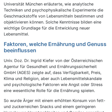
Universität München erläuterte, wie analytische
Techniken und psychophysikalische Experimente die
Geschmackstoffe von Lebensmitteln bestimmen und
objektivieren können. Solche Kenntnisse bilden eine
wichtige Grundlage für die Entwicklung neuer
Lebensmittel.
Faktoren, welche Ernährung und Genuss
beeinflussen
Univ. Doz. Dr. Ingrid Kiefer von der Österreichischen
Agentur für Gesundheit und Ernährungssicherheit
GmbH (AGES) zeigte auf, dass Verfügbarkeit, Preis,
Klima und Religion, aber auch Lebensmittelskandale
und psychologische Faktoren wie Angst oder Stress
eine wesentliche Rolle für die Ernährung spielen.
So wurde Ärger mit einem erhöhten Konsum von fett-
und zuckerreichen Snacks und einem geringeren