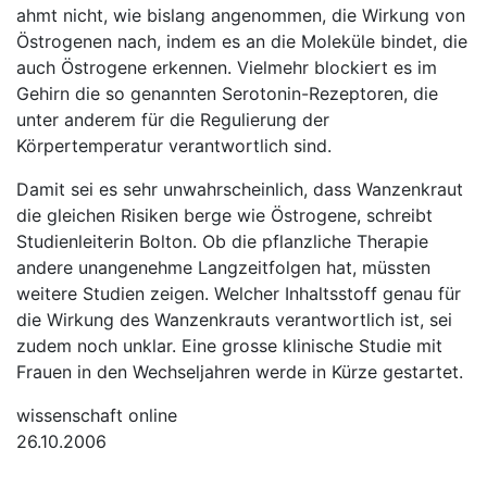
ahmt nicht, wie bislang angenommen, die Wirkung von
Östrogenen nach, indem es an die Moleküle bindet, die
auch Östrogene erkennen. Vielmehr blockiert es im
Gehirn die so genannten Serotonin-Rezeptoren, die
unter anderem für die Regulierung der
Körpertemperatur verantwortlich sind.
Damit sei es sehr unwahrscheinlich, dass Wanzenkraut
die gleichen Risiken berge wie Östrogene, schreibt
Studienleiterin Bolton. Ob die pflanzliche Therapie
andere unangenehme Langzeitfolgen hat, müssten
weitere Studien zeigen. Welcher Inhaltsstoff genau für
die Wirkung des Wanzenkrauts verantwortlich ist, sei
zudem noch unklar. Eine grosse klinische Studie mit
Frauen in den Wechseljahren werde in Kürze gestartet.
wissenschaft online
26.10.2006