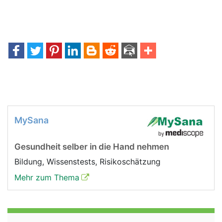
MySana
Gesundheit selber in die Hand nehmen
Bildung, Wissenstests, Risikoschätzung
Mehr zum Thema