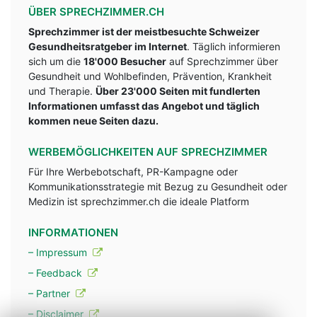
ÜBER SPRECHZIMMER.CH
Sprechzimmer ist der meistbesuchte Schweizer
Gesundheitsratgeber im Internet
. Täglich informieren
sich um die
18'000 Besucher
auf Sprechzimmer über
Gesundheit und Wohlbefinden, Prävention, Krankheit
und Therapie.
Über 23'000 Seiten mit fundlerten
Informationen umfasst das Angebot und täglich
kommen neue Seiten dazu.
WERBEMÖGLICHKEITEN AUF SPRECHZIMMER
Für Ihre Werbebotschaft, PR-Kampagne oder
Kommunikationsstrategie mit Bezug zu Gesundheit oder
Medizin ist sprechzimmer.ch die ideale Platform
INFORMATIONEN
– Impressum
– Feedback
– Partner
– Disclaimer