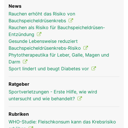
News
Rauchen erhöht das Risiko von
Bauchspeicheldrüsenkrebs
Rauchen als Risiko für Bauchspeicheldrüsen-
Entzündung
Gesunde Lebensweise reduziert
Bauchspeicheldrüsenkrebs-Risiko
Phytotherapeutika für Leber, Galle, Magen und
Darm
Sport lindert und beugt Diabetes vor
Ratgeber
Sportverletzungen - Erste Hilfe, wie wird
untersucht und wie behandelt?
Rubriken
WHO-Studie: Fleischkonsum kann das Krebsrisiko