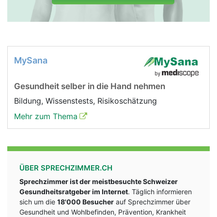
MySana
Gesundheit selber in die Hand nehmen
Bildung, Wissenstests, Risikoschätzung
Mehr zum Thema
ÜBER SPRECHZIMMER.CH
Sprechzimmer ist der meistbesuchte Schweizer
Gesundheitsratgeber im Internet
. Täglich informieren
sich um die
18'000 Besucher
auf Sprechzimmer über
Gesundheit und Wohlbefinden, Prävention, Krankheit