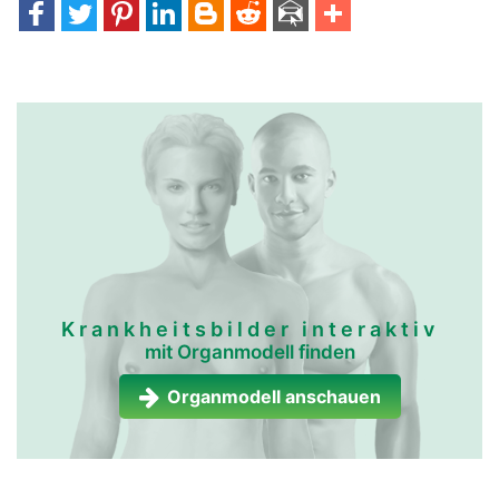
Krankheitsbilder interaktiv
mit Organmodell finden
Organmodell anschauen