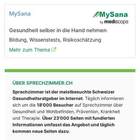
MySana
Gesundheit selber in die Hand nehmen
Bildung, Wissenstests, Risikoschätzung
Mehr zum Thema
ÜBER SPRECHZIMMER.CH
Sprechzimmer ist der meistbesuchte Schweizer
Gesundheitsratgeber im Internet
. Täglich informieren
sich um die
18'000 Besucher
auf Sprechzimmer über
Gesundheit und Wohlbefinden, Prävention, Krankheit
und Therapie.
Über 23'000 Seiten mit fundlerten
Informationen umfasst das Angebot und täglich
kommen neue Seiten dazu.