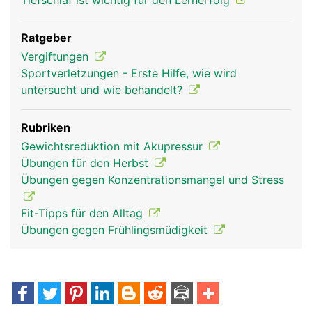
Tiefschlaf ist wichtig für den Lernerfolg
Ratgeber
Vergiftungen
Sportverletzungen - Erste Hilfe, wie wird
untersucht und wie behandelt?
Rubriken
Gewichtsreduktion mit Akupressur
Übungen für den Herbst
Übungen gegen Konzentrationsmangel und Stress
Fit-Tipps für den Alltag
Übungen gegen Frühlingsmüdigkeit