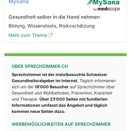
MySana
Gesundheit selber in die Hand nehmen
Bildung, Wissenstests, Risikoschätzung
Mehr zum Thema
ÜBER SPRECHZIMMER.CH
Sprechzimmer ist der meistbesuchte Schweizer
Gesundheitsratgeber im Internet
. Täglich informieren
sich um die
18'000 Besucher
auf Sprechzimmer über
Gesundheit und Wohlbefinden, Prävention, Krankheit
und Therapie.
Über 23'000 Seiten mit fundlerten
Informationen umfasst das Angebot und täglich
kommen neue Seiten dazu.
WERBEMÖGLICHKEITEN AUF SPRECHZIMMER