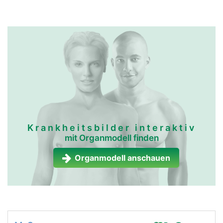
Krankheitsbilder interaktiv
mit Organmodell finden
Organmodell anschauen