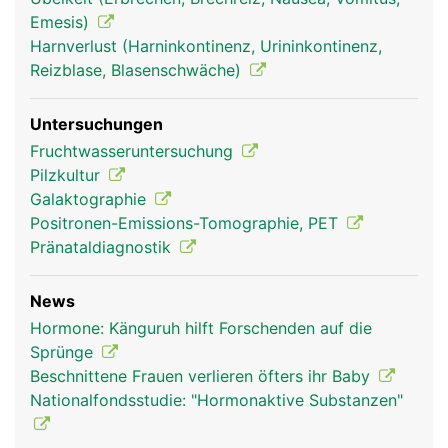
Emesis)
Harnverlust (Harninkontinenz, Urininkontinenz,
Reizblase, Blasenschwäche)
Untersuchungen
Fruchtwasseruntersuchung
Pilzkultur
Galaktographie
Positronen-Emissions-Tomographie, PET
Pränataldiagnostik
News
Hormone: Känguruh hilft Forschenden auf die
Sprünge
Beschnittene Frauen verlieren öfters ihr Baby
Nationalfondsstudie: "Hormonaktive Substanzen"