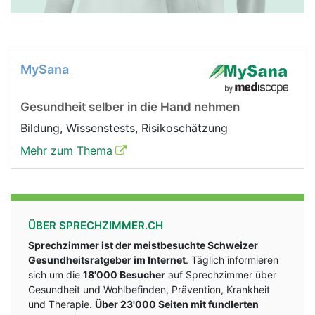
MySana
Gesundheit selber in die Hand nehmen
Bildung, Wissenstests, Risikoschätzung
Mehr zum Thema
ÜBER SPRECHZIMMER.CH
Sprechzimmer ist der meistbesuchte Schweizer
Gesundheitsratgeber im Internet
. Täglich informieren
sich um die
18'000 Besucher
auf Sprechzimmer über
Gesundheit und Wohlbefinden, Prävention, Krankheit
und Therapie.
Über 23'000 Seiten mit fundlerten