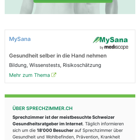
MySana
Gesundheit selber in die Hand nehmen
Bildung, Wissenstests, Risikoschätzung
Mehr zum Thema
ÜBER SPRECHZIMMER.CH
Sprechzimmer ist der meistbesuchte Schweizer
Gesundheitsratgeber im Internet
. Täglich informieren
sich um die
18'000 Besucher
auf Sprechzimmer über
Gesundheit und Wohlbefinden, Prävention, Krankheit