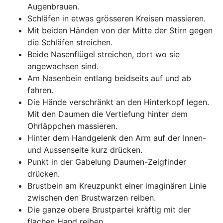
Augenbrauen.
Schläfen in etwas grösseren Kreisen massieren.
Mit beiden Händen von der Mitte der Stirn gegen
die Schläfen streichen.
Beide Nasenflügel streichen, dort wo sie
angewachsen sind.
Am Nasenbein entlang beidseits auf und ab
fahren.
Die Hände verschränkt an den Hinterkopf legen.
Mit den Daumen die Vertiefung hinter dem
Ohrläppchen massieren.
Hinter dem Handgelenk den Arm auf der Innen-
und Aussenseite kurz drücken.
Punkt in der Gabelung Daumen-Zeigfinder
drücken.
Brustbein am Kreuzpunkt einer imaginären Linie
zwischen den Brustwarzen reiben.
Die ganze obere Brustpartei kräftig mit der
flachen Hand reiben.