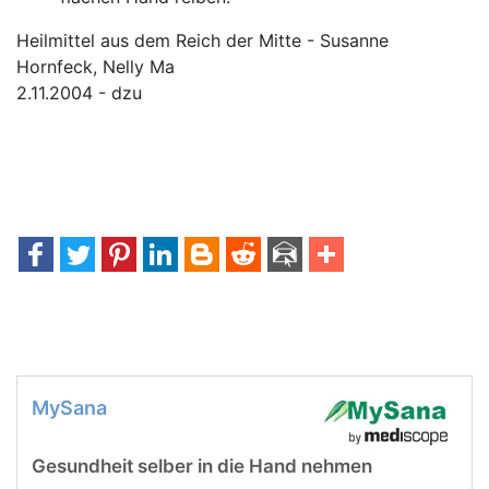
Heilmittel aus dem Reich der Mitte - Susanne
Hornfeck, Nelly Ma
2.11.2004 - dzu
MySana
Gesundheit selber in die Hand nehmen