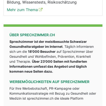
Bildung, Wissenstests, Risikoschätzung
Mehr zum Thema
ÜBER SPRECHZIMMER.CH
Sprechzimmer ist der meistbesuchte Schweizer
Gesundheitsratgeber im Internet
. Täglich informieren
sich um die
18'000 Besucher
auf Sprechzimmer über
Gesundheit und Wohlbefinden, Prävention, Krankheit
und Therapie.
Über 23'000 Seiten mit fundlerten
Informationen umfasst das Angebot und täglich
kommen neue Seiten dazu.
WERBEMÖGLICHKEITEN AUF SPRECHZIMMER
Für Ihre Werbebotschaft, PR-Kampagne oder
Kommunikationsstrategie mit Bezug zu Gesundheit oder
Medizin ist sprechzimmer.ch die ideale Platform