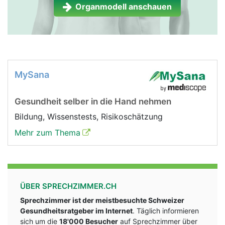
Organmodell anschauen
MySana
Gesundheit selber in die Hand nehmen
Bildung, Wissenstests, Risikoschätzung
Mehr zum Thema
ÜBER SPRECHZIMMER.CH
Sprechzimmer ist der meistbesuchte Schweizer
Gesundheitsratgeber im Internet
. Täglich informieren
sich um die
18'000 Besucher
auf Sprechzimmer über