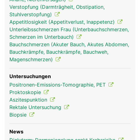
Verstopfung (Darmträgheit, Obstipation,
Stuhlverstopfung)
Appetitlosigkeit (Appetitverlust, Inappetenz)
Unterleibsschmerzen Frau (Unterbauchschmerzen,
Schmerzen im Unterbauch)
Bauchschmerzen (Akuter Bauch, Akutes Abdomen,
Bauchkrämpfe, Bauchkrämpfe, Bauchweh,
Magenschmerzen)
Untersuchungen
Positronen-Emissions-Tomographie, PET
Proktoskopie
Aszitespunktion
Rektale Untersuchung
Biopsie
News