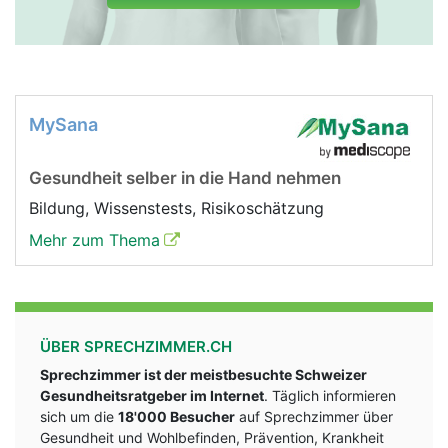
MySana
Gesundheit selber in die Hand nehmen
Bildung, Wissenstests, Risikoschätzung
Mehr zum Thema
ÜBER SPRECHZIMMER.CH
Sprechzimmer ist der meistbesuchte Schweizer
Gesundheitsratgeber im Internet
. Täglich informieren
sich um die
18'000 Besucher
auf Sprechzimmer über
Gesundheit und Wohlbefinden, Prävention, Krankheit