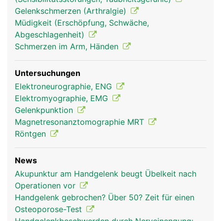
Gelenkschmerzen (Arthralgie)
Müdigkeit (Erschöpfung, Schwäche,
Abgeschlagenheit)
Schmerzen im Arm, Händen
Untersuchungen
Elektroneurographie, ENG
Elektromyographie, EMG
Gelenkpunktion
Magnetresonanztomographie MRT
Röntgen
News
Akupunktur am Handgelenk beugt Übelkeit nach
Operationen vor
Handgelenk gebrochen? Über 50? Zeit für einen
Osteoporose-Test