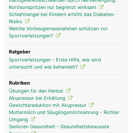
Handgelenkbeschwerden durch Nerveinengung:
Kortisonspritzen nur begrenzt wirksam
Schlafmangel bei Kindern erhöht das Diabetes-
Risiko
Welche Vorbeugemassnahmen schützen vor
Sportverletzungen?
Ratgeber
Sportverletzungen - Erste Hilfe, wie wird
untersucht und wie behandelt?
Rubriken
Übungen für den Herbst
Akupressur bei Erkältung
Gewichtsreduktion mit Akupressur
Muttermilch und Säuglingsmilchnahrung - Richter
Umgang
Senioren Gesundheit - Gesundheitsbewusste