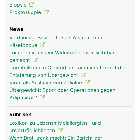
Biopsie
Proktoskopie
News
Verdauung: Besser Tee als Alkohol zum
Käsefondue
Tumore mit neuem Wirkstoff besser sichtbar
gemacht
Darmbakterium Clostridium ramosum fördert die
Entstehung von Übergewicht
Viren als Auslöser von Zöliakie
Übergewicht: Sport oder Operationen gegen
Adipositas?
Rubriken
Lexikon zu Lebensmittelallergien - und
unverträglichkeiten
Wenn Brot krank macht: Ein Bericht der