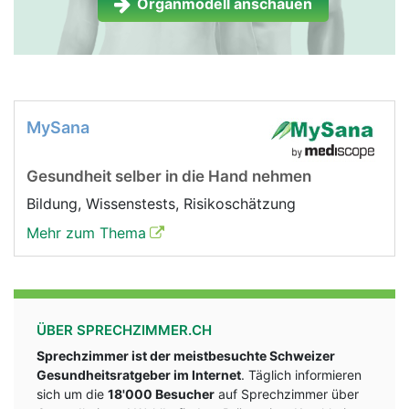
Organmodell anschauen
MySana
Gesundheit selber in die Hand nehmen
Bildung, Wissenstests, Risikoschätzung
Mehr zum Thema
ÜBER SPRECHZIMMER.CH
Sprechzimmer ist der meistbesuchte Schweizer
Gesundheitsratgeber im Internet
. Täglich informieren
sich um die
18'000 Besucher
auf Sprechzimmer über