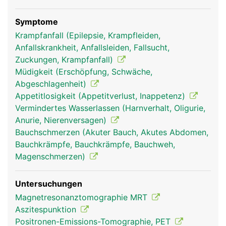
Symptome
Krampfanfall (Epilepsie, Krampfleiden,
Anfallskrankheit, Anfallsleiden, Fallsucht,
Zuckungen, Krampfanfall)
Müdigkeit (Erschöpfung, Schwäche,
Abgeschlagenheit)
Appetitlosigkeit (Appetitverlust, Inappetenz)
Vermindertes Wasserlassen (Harnverhalt, Oligurie,
Anurie, Nierenversagen)
Bauchschmerzen (Akuter Bauch, Akutes Abdomen,
Bauchkrämpfe, Bauchkrämpfe, Bauchweh,
Magenschmerzen)
Untersuchungen
Magnetresonanztomographie MRT
Aszitespunktion
Positronen-Emissions-Tomographie, PET