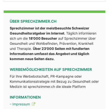
ÜBER SPRECHZIMMER.CH
Sprechzimmer ist der meistbesuchte Schweizer
Gesundheitsratgeber im Internet
. Täglich informieren
sich um die
18'000 Besucher
auf Sprechzimmer über
Gesundheit und Wohlbefinden, Prävention, Krankheit
und Therapie.
Über 23'000 Seiten mit fundlerten
Informationen umfasst das Angebot und täglich
kommen neue Seiten dazu.
WERBEMÖGLICHKEITEN AUF SPRECHZIMMER
Für Ihre Werbebotschaft, PR-Kampagne oder
Kommunikationsstrategie mit Bezug zu Gesundheit oder
Medizin ist sprechzimmer.ch die ideale Platform
INFORMATIONEN
– Impressum