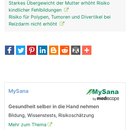
Starkes Übergewicht der Mutter erhöht Risiko
kindlicher Fehlbildungen
Risiko für Polypen, Tumoren und Divertikel bei
Reizdarm nicht erhöht
MySana
Gesundheit selber in die Hand nehmen
Bildung, Wissenstests, Risikoschätzung
Mehr zum Thema