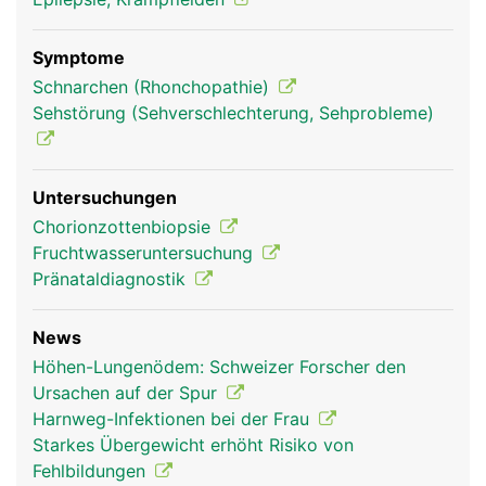
Symptome
Schnarchen (Rhonchopathie)
Sehstörung (Sehverschlechterung, Sehprobleme)
Untersuchungen
Chorionzottenbiopsie
Fruchtwasseruntersuchung
Pränataldiagnostik
News
Höhen-Lungenödem: Schweizer Forscher den
Ursachen auf der Spur
Harnweg-Infektionen bei der Frau
Starkes Übergewicht erhöht Risiko von
Fehlbildungen