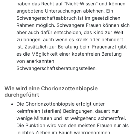
haben das Recht auf "Nicht-Wissen" und können
angebotene Untersuchungen ablehnen. Ein
Schwangerschaftsabbruch ist im gesetzlichen
Rahmen möglich. Schwangere Frauen können sich
aber auch dafür entscheiden, das Kind zur Welt
zu bringen, auch wenn es krank oder behindert
ist. Zusätzlich zur Beratung beim Frauenarzt gibt
es die Möglichkeit einer kostenfreien Beratung
von anerkannten
Schwangerschaftsberatungsstellen.
Wie wird eine Chorionzottenbiopsie
durchgeführt
Die Chorionzottenbiopsie erfolgt unter
keimfreien (sterilen) Bedingungen, dauert nur
wenige Minuten und ist weitgehend schmerzfrei.
Die Punktion wird von den meisten Frauen nur als
leichtes Ziehen im Bauch wahrgenommen.