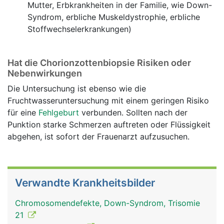
Mutter, Erbkrankheiten in der Familie, wie Down-
Syndrom, erbliche Muskeldystrophie, erbliche
Stoffwechselerkrankungen)
Hat die Chorionzottenbiopsie Risiken oder
Nebenwirkungen
Die Untersuchung ist ebenso wie die
Fruchtwasseruntersuchung mit einem geringen Risiko
für eine
Fehlgeburt
verbunden. Sollten nach der
Punktion starke Schmerzen auftreten oder Flüssigkeit
abgehen, ist sofort der Frauenarzt aufzusuchen.
Verwandte Krankheitsbilder
Chromosomendefekte, Down-Syndrom, Trisomie
21