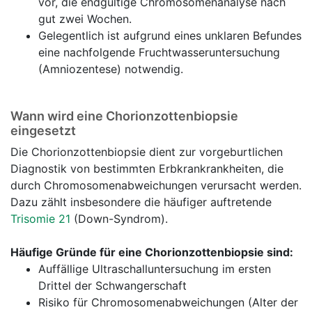
vor, die endgültige Chromosomenanalyse nach
gut zwei Wochen.
Gelegentlich ist aufgrund eines unklaren Befundes
eine nachfolgende Fruchtwasseruntersuchung
(Amniozentese) notwendig.
Wann wird eine Chorionzottenbiopsie
eingesetzt
Die Chorionzottenbiopsie dient zur vorgeburtlichen
Diagnostik von bestimmten Erbkrankrankheiten, die
durch Chromosomenabweichungen verursacht werden.
Dazu zählt insbesondere die häufiger auftretende
Trisomie 21
(Down-Syndrom).
Häufige Gründe für eine Chorionzottenbiopsie sind:
Auffällige Ultraschalluntersuchung im ersten
Drittel der Schwangerschaft
Risiko für Chromosomenabweichungen (Alter der