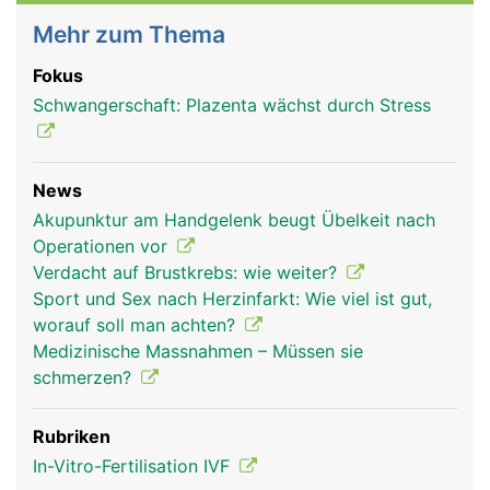
Mehr zum Thema
Fokus
Schwangerschaft: Plazenta wächst durch Stress
News
Akupunktur am Handgelenk beugt Übelkeit nach
Operationen vor
Verdacht auf Brustkrebs: wie weiter?
Sport und Sex nach Herzinfarkt: Wie viel ist gut,
worauf soll man achten?
Medizinische Massnahmen – Müssen sie
schmerzen?
Rubriken
In-Vitro-Fertilisation IVF