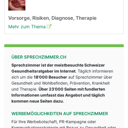
Vorsorge, Risiken, Diagnose, Therapie
Mehr zum Thema
ÜBER SPRECHZIMMER.CH
Sprechzimmer ist der meistbesuchte Schweizer
Gesundheitsratgeber im Internet
. Täglich informieren
sich um die
18'000 Besucher
auf Sprechzimmer über
Gesundheit und Wohlbefinden, Prävention, Krankheit
und Therapie.
Über 23'000 Seiten mit fundlerten
Informationen umfasst das Angebot und täglich
kommen neue Seiten dazu.
WERBEMÖGLICHKEITEN AUF SPRECHZIMMER
Für Ihre Werbebotschaft, PR-Kampagne oder
Kommunikationsstrategie mit Bezug zu Gesundheit oder