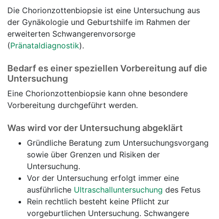
Die Chorionzottenbiopsie ist eine Untersuchung aus
der Gynäkologie und Geburtshilfe im Rahmen der
erweiterten Schwangerenvorsorge
(
Pränataldiagnostik
).
Bedarf es einer speziellen Vorbereitung auf die
Untersuchung
Eine Chorionzottenbiopsie kann ohne besondere
Vorbereitung durchgeführt werden.
Was wird vor der Untersuchung abgeklärt
Gründliche Beratung zum Untersuchungsvorgang
sowie über Grenzen und Risiken der
Untersuchung.
Vor der Untersuchung erfolgt immer eine
ausführliche
Ultraschalluntersuchung
des Fetus
Rein rechtlich besteht keine Pflicht zur
vorgeburtlichen Untersuchung. Schwangere