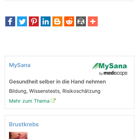
MySana
Gesundheit selber in die Hand nehmen
Bildung, Wissenstests, Risikoschätzung
Mehr zum Thema
Brustkrebs