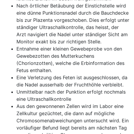
Nach örtlicher Betäubung der Einstichstelle wird
eine dünne Punktionsnadel durch die Bauchdecke
bis zur Plazenta vorgeschoben. Dies erfolgt unter
ständiger Ultraschallkontrolle, das heisst, der
Arzt navigiert die Nadel unter ständiger Sicht am
Monitor exakt bis zur richtigen Stelle.
Entnahme einer kleinen Gewebeprobe von den
Gewebezotten des Mutterkuchens
(Chorionzotten), welche die Erbinformation des
Fetus enthalten.
Eine Verletzung des Feten ist ausgeschlossen, da
die Nadel ausserhalb der Fruchthöhle verbleibt.
Unmittelbar nach der Punktion erfolgt nochmals
eine Ultraschallkontrolle
Aus den gewonnenen Zellen wird im Labor eine
Zellkultur gezüchtet, die dann auf mögliche
Chromosomenabweichungen untersucht wird. Ein
vorläufiger Befund liegt bereits am nächsten Tag