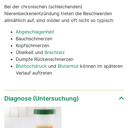
Bei der chronischen (schleichenden)
Nierenbeckenentzündung treten die Beschwerden
allmählich auf, sind milder und oft nicht so typisch:
Abgeschlagenheit
Bauchschmerzen
Kopfschmerzen
Übelkeit und
Brechreiz
Dumpfe Rückenschmerzen
Bluthochdruck
und
Blutarmut
können im späteren
Verlauf auftreten
Diagnose (Untersuchung)