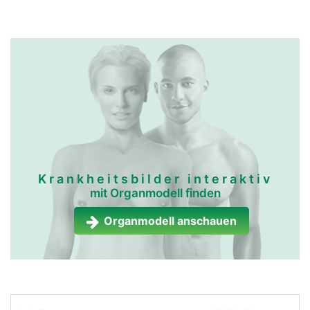
Krankheitsbilder interaktiv
mit Organmodell finden
Organmodell anschauen