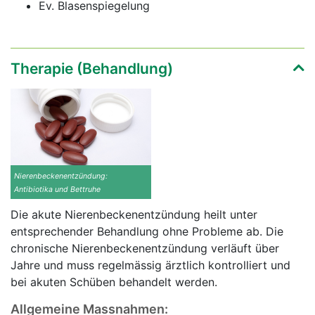
Ev. Blasenspiegelung
Therapie (Behandlung)
Nierenbeckenentzündung:
Antibiotika und Bettruhe
Die akute Nierenbeckenentzündung heilt unter
entsprechender Behandlung ohne Probleme ab. Die
chronische Nierenbeckenentzündung verläuft über
Jahre und muss regelmässig ärztlich kontrolliert und
bei akuten Schüben behandelt werden.
Allgemeine Massnahmen: