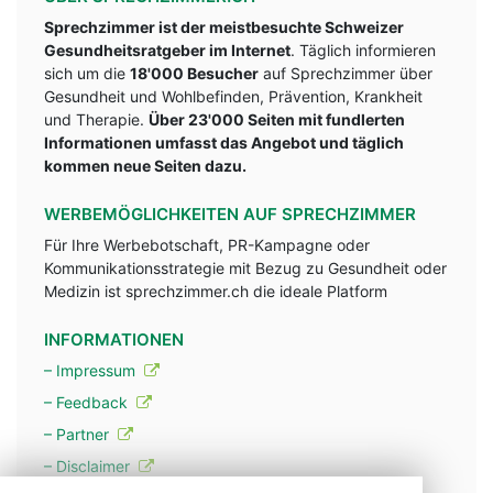
Sprechzimmer ist der meistbesuchte Schweizer
Gesundheitsratgeber im Internet
. Täglich informieren
sich um die
18'000 Besucher
auf Sprechzimmer über
Gesundheit und Wohlbefinden, Prävention, Krankheit
und Therapie.
Über 23'000 Seiten mit fundlerten
Informationen umfasst das Angebot und täglich
kommen neue Seiten dazu.
WERBEMÖGLICHKEITEN AUF SPRECHZIMMER
Für Ihre Werbebotschaft, PR-Kampagne oder
Kommunikationsstrategie mit Bezug zu Gesundheit oder
Medizin ist sprechzimmer.ch die ideale Platform
INFORMATIONEN
– Impressum
– Feedback
– Partner
– Disclaimer