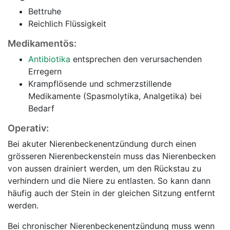
Bettruhe
Reichlich Flüssigkeit
Medikamentös:
Antibiotika
entsprechen den verursachenden
Erregern
Krampflösende und schmerzstillende
Medikamente (Spasmolytika, Analgetika) bei
Bedarf
Operativ:
Bei akuter Nierenbeckenentzündung durch einen
grösseren Nierenbeckenstein muss das Nierenbecken
von aussen drainiert werden, um den Rückstau zu
verhindern und die Niere zu entlasten. So kann dann
häufig auch der Stein in der gleichen Sitzung entfernt
werden.
Bei chronischer Nierenbeckenentzündung muss wenn