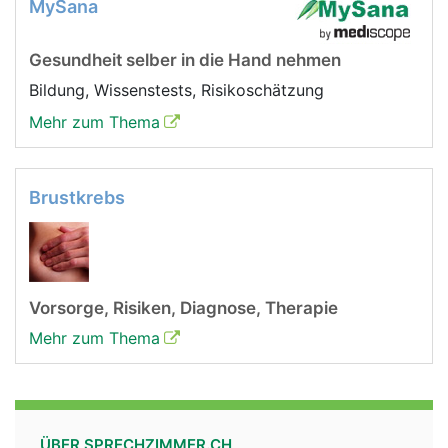
MySana
Gesundheit selber in die Hand nehmen
Bildung, Wissenstests, Risikoschätzung
Mehr zum Thema
Brustkrebs
Vorsorge, Risiken, Diagnose, Therapie
Mehr zum Thema
ÜBER SPRECHZIMMER.CH