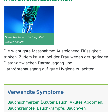
Nierenbeckenentzündung: Viel
Trinken schützt
Die wichtigste Massnahme: Ausreichend Flüssigkeit
trinken. Zudem ist v.a. bei der Frau wegen der geringen
Distanz zwischen Darmausgang und
Harnröhrenausgang auf gute Hygiene zu achten.
Verwandte Symptome
Bauchschmerzen (Akuter Bauch, Akutes Abdomen,
Bauchkrämpfe, Bauchkrämpfe, Bauchweh,