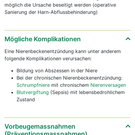
möglich die Ursache beseitigt werden (operative
Sanierung der Harn-Abflussbehinderung)
Mögliche Komplikationen
Eine Nierenbeckenentzündung kann unter anderem
folgende Komplikationen verursachen:
Bildung von Abszessen in der Niere
Bei der chronischen Nierenbeckenentzündung:
Schrumpfniere
mit chronischem
Nierenversagen
Blutvergiftung
(Sepsis) mit lebensbedrohlichem
Zustand
Vorbeugemassnahmen
(Präventionsmassnahmen)