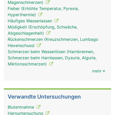
Magenschmerzen)
Fieber (Erhöhte Temperatur, Pyrexie,
Hyperthermie)
Häufiges Wasserlassen
Müdigkeit (Erschöpfung, Schwäche,
Abgeschlagenheit)
Rückenschmerzen (Kreuzschmerzen, Lumbago
Hexenschuss)
Schmerzen beim Wasserlösen (Harnbrennen,
Schmerzen beim Harnlassen, Dysurie, Algurie,
Miktionsschmerzen)
mehr
Verwandte Untersuchungen
Blutentnahme
Harnuntersuchung