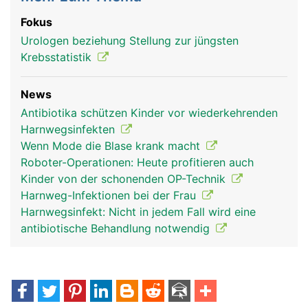
Fokus
Urologen beziehung Stellung zur jüngsten
Krebsstatistik
News
Antibiotika schützen Kinder vor wiederkehrenden
Harnwegsinfekten
Wenn Mode die Blase krank macht
Roboter-Operationen: Heute profitieren auch
Kinder von der schonenden OP-Technik
Harnweg-Infektionen bei der Frau
Harnwegsinfekt: Nicht in jedem Fall wird eine
antibiotische Behandlung notwendig