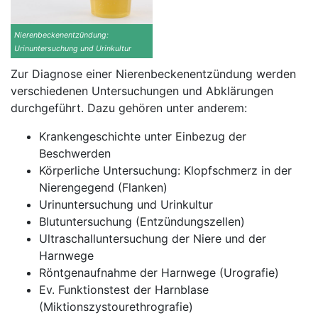
Nierenbeckenentzündung:
Urinuntersuchung und Urinkultur
Zur Diagnose einer Nierenbeckenentzündung werden
verschiedenen Untersuchungen und Abklärungen
durchgeführt. Dazu gehören unter anderem:
Krankengeschichte unter Einbezug der
Beschwerden
Körperliche Untersuchung: Klopfschmerz in der
Nierengegend (Flanken)
Urinuntersuchung und Urinkultur
Blutuntersuchung (Entzündungszellen)
Ultraschalluntersuchung der Niere und der
Harnwege
Röntgenaufnahme der Harnwege (Urografie)
Ev. Funktionstest der Harnblase
(Miktionszystourethrografie)