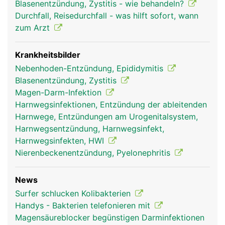
Blasenentzündung, Zystitis - wie behandeln?
Durchfall, Reisedurchfall - was hilft sofort, wann
zum Arzt
Krankheitsbilder
Nebenhoden-Entzündung, Epididymitis
Blasenentzündung, Zystitis
Magen-Darm-Infektion
Harnwegsinfektionen, Entzündung der ableitenden
Harnwege, Entzündungen am Urogenitalsystem,
Harnwegsentzündung, Harnwegsinfekt,
Harnwegsinfekten, HWI
Nierenbeckenentzündung, Pyelonephritis
News
Surfer schlucken Kolibakterien
Handys - Bakterien telefonieren mit
Magensäureblocker begünstigen Darminfektionen