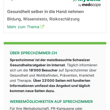
Gesundheit selber in die Hand nehmen
Bildung, Wissenstests, Risikoschätzung
Mehr zum Thema
ÜBER SPRECHZIMMER.CH
Sprechzimmer ist der meistbesuchte Schweizer
Gesundheitsratgeber im Internet
. Täglich informieren
sich um die
18'000 Besucher
auf Sprechzimmer über
Gesundheit und Wohlbefinden, Prävention, Krankheit
und Therapie.
Über 23'000 Seiten mit fundlerten
Informationen umfasst das Angebot und täglich
kommen neue Seiten dazu.
WERBEMÖGLICHKEITEN AUF SPRECHZIMMER
Für Ihre Werbebotschaft, PR-Kampagne oder