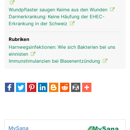
Wundpflaster saugen Keime aus den Wunden
Darmerkrankung: Keine Häufung der EHEC-
Erkrankung in der Schweiz
Rubriken
Harnwegsinfektionen: Wie sich Bakterien bei uns
einnisten
Immunstimulanzien bei Blasenentzündung
MySana