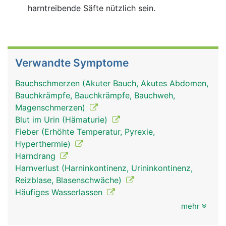
harntreibende Säfte nützlich sein.
Verwandte Symptome
Bauchschmerzen (Akuter Bauch, Akutes Abdomen,
Bauchkrämpfe, Bauchkrämpfe, Bauchweh,
Magenschmerzen)
Blut im Urin (Hämaturie)
Fieber (Erhöhte Temperatur, Pyrexie,
Hyperthermie)
Harndrang
Harnverlust (Harninkontinenz, Urininkontinenz,
Reizblase, Blasenschwäche)
Häufiges Wasserlassen
mehr