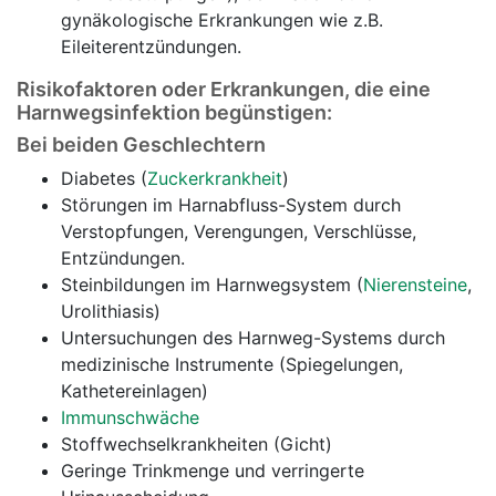
gynäkologische Erkrankungen wie z.B.
Eileiterentzündungen.
Risikofaktoren oder Erkrankungen, die eine
Harnwegsinfektion begünstigen:
Bei beiden Geschlechtern
Diabetes (
Zuckerkrankheit
)
Störungen im Harnabfluss-System durch
Verstopfungen, Verengungen, Verschlüsse,
Entzündungen.
Steinbildungen im Harnwegsystem (
Nierensteine
,
Urolithiasis)
Untersuchungen des Harnweg-Systems durch
medizinische Instrumente (Spiegelungen,
Kathetereinlagen)
Immunschwäche
Stoffwechselkrankheiten (Gicht)
Geringe Trinkmenge und verringerte