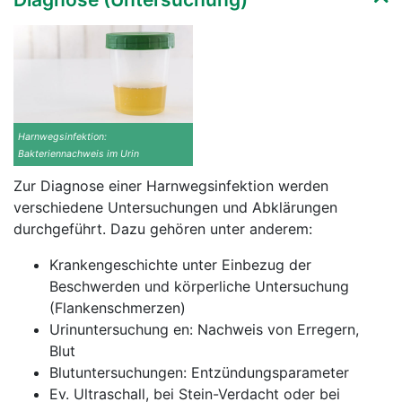
Harnwegsinfektion:
Bakteriennachweis im Urin
Zur Diagnose einer Harnwegsinfektion werden
verschiedene Untersuchungen und Abklärungen
durchgeführt. Dazu gehören unter anderem:
Krankengeschichte unter Einbezug der
Beschwerden und körperliche Untersuchung
(Flankenschmerzen)
Urinuntersuchung en: Nachweis von Erregern,
Blut
Blutuntersuchungen: Entzündungsparameter
Ev. Ultraschall, bei Stein-Verdacht oder bei