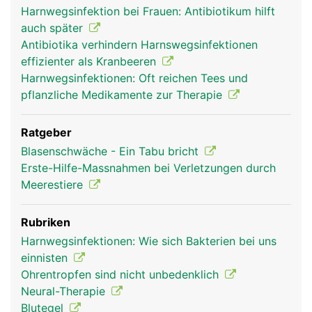
Harnwegsinfektion bei Frauen: Antibiotikum hilft
auch später
Antibiotika verhindern Harnswegsinfektionen
effizienter als Kranbeeren
Harnwegsinfektionen: Oft reichen Tees und
pflanzliche Medikamente zur Therapie
Ratgeber
Blasenschwäche - Ein Tabu bricht
Erste-Hilfe-Massnahmen bei Verletzungen durch
Meerestiere
Rubriken
Harnwegsinfektionen: Wie sich Bakterien bei uns
einnisten
Ohrentropfen sind nicht unbedenklich
Neural-Therapie
Blutegel