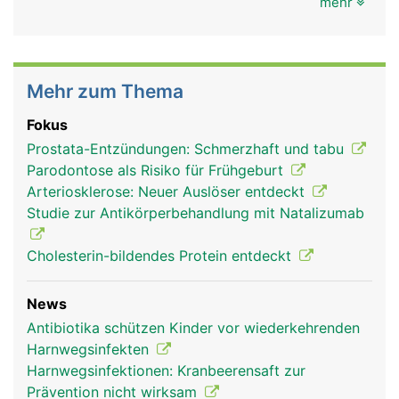
mehr
Mehr zum Thema
Fokus
Prostata-Entzündungen: Schmerzhaft und tabu
Parodontose als Risiko für Frühgeburt
Arteriosklerose: Neuer Auslöser entdeckt
Studie zur Antikörperbehandlung mit Natalizumab
Cholesterin-bildendes Protein entdeckt
News
Antibiotika schützen Kinder vor wiederkehrenden
Harnwegsinfekten
Harnwegsinfektionen: Kranbeerensaft zur
Prävention nicht wirksam