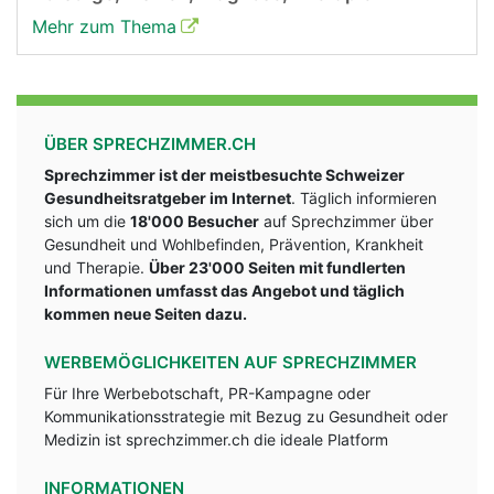
Mehr zum Thema
ÜBER SPRECHZIMMER.CH
Sprechzimmer ist der meistbesuchte Schweizer
Gesundheitsratgeber im Internet
. Täglich informieren
sich um die
18'000 Besucher
auf Sprechzimmer über
Gesundheit und Wohlbefinden, Prävention, Krankheit
und Therapie.
Über 23'000 Seiten mit fundlerten
Informationen umfasst das Angebot und täglich
kommen neue Seiten dazu.
WERBEMÖGLICHKEITEN AUF SPRECHZIMMER
Für Ihre Werbebotschaft, PR-Kampagne oder
Kommunikationsstrategie mit Bezug zu Gesundheit oder
Medizin ist sprechzimmer.ch die ideale Platform
INFORMATIONEN