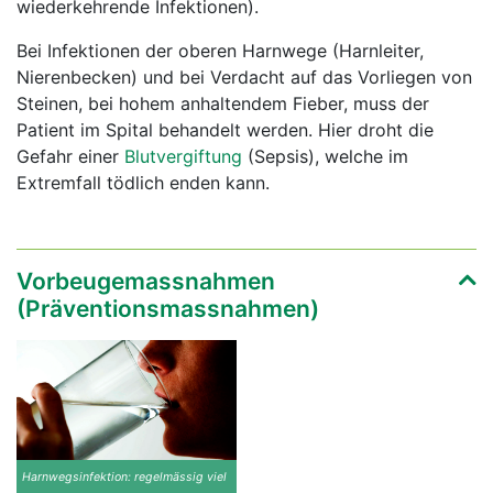
wiederkehrende Infektionen).
Bei Infektionen der oberen Harnwege (Harnleiter,
Nierenbecken) und bei Verdacht auf das Vorliegen von
Steinen, bei hohem anhaltendem Fieber, muss der
Patient im Spital behandelt werden. Hier droht die
Gefahr einer
Blutvergiftung
(Sepsis), welche im
Extremfall tödlich enden kann.
Vorbeugemassnahmen
(Präventionsmassnahmen)
Harnwegsinfektion: regelmässig viel