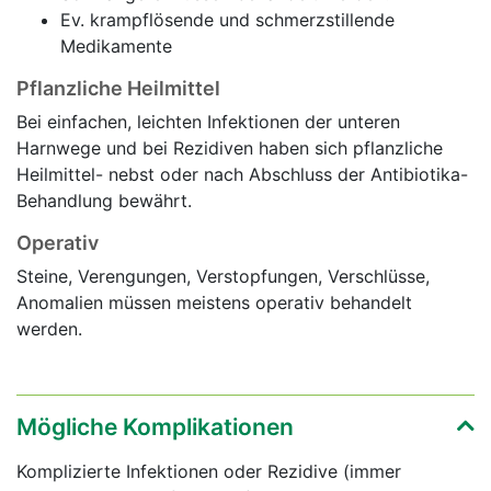
Ev. krampflösende und schmerzstillende
Medikamente
Pflanzliche Heilmittel
Bei einfachen, leichten Infektionen der unteren
Harnwege und bei Rezidiven haben sich pflanzliche
Heilmittel- nebst oder nach Abschluss der Antibiotika-
Behandlung bewährt.
Operativ
Steine, Verengungen, Verstopfungen, Verschlüsse,
Anomalien müssen meistens operativ behandelt
werden.
Mögliche Komplikationen
Komplizierte Infektionen oder Rezidive (immer