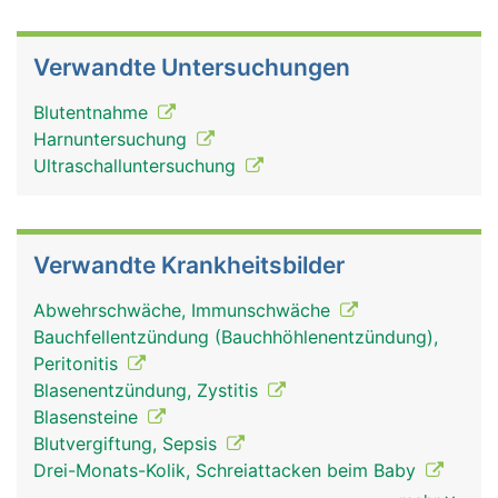
Verwandte Untersuchungen
Blutentnahme
Harnuntersuchung
Ultraschalluntersuchung
Verwandte Krankheitsbilder
Abwehrschwäche, Immunschwäche
Bauchfellentzündung (Bauchhöhlenentzündung),
Peritonitis
Blasenentzündung, Zystitis
Blasensteine
Blutvergiftung, Sepsis
Drei-Monats-Kolik, Schreiattacken beim Baby