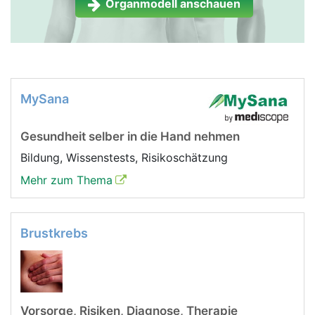
Organmodell anschauen
MySana
Gesundheit selber in die Hand nehmen
Bildung, Wissenstests, Risikoschätzung
Mehr zum Thema
Brustkrebs
Vorsorge, Risiken, Diagnose, Therapie