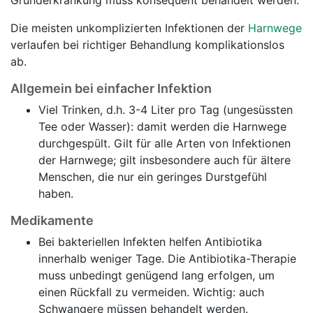
Grunderkrankung muss konsequent behandelt werden.
Die meisten unkomplizierten Infektionen der
Harnwege
verlaufen bei richtiger Behandlung komplikationslos
ab.
Allgemein bei einfacher Infektion
Viel Trinken, d.h. 3-4 Liter pro Tag (ungesüssten
Tee oder Wasser): damit werden die Harnwege
durchgespült. Gilt für alle Arten von Infektionen
der Harnwege; gilt insbesondere auch für ältere
Menschen, die nur ein geringes Durstgefühl
haben.
Medikamente
Bei bakteriellen Infekten helfen Antibiotika
innerhalb weniger Tage. Die Antibiotika-Therapie
muss unbedingt genügend lang erfolgen, um
einen Rückfall zu vermeiden. Wichtig: auch
Schwangere müssen behandelt werden.