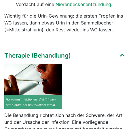
Verdacht auf eine
Nierenbeckenentzündung
.
Wichtig für die Urin-Gewinnung: die ersten Tropfen ins
WC lassen, dann etwas Urin in den Sammelbecher
(=Mittelstrahlurin), den Rest wieder ins WC lassen.
Therapie (Behandlung)
Harnwegsinfektionen: Viel Trinken,
Antibiotika bei bakteriellem Infekt
Die Behandlung richtet sich nach der Schwere, der Art
und der Ursache der Infektion. Eine vorliegende