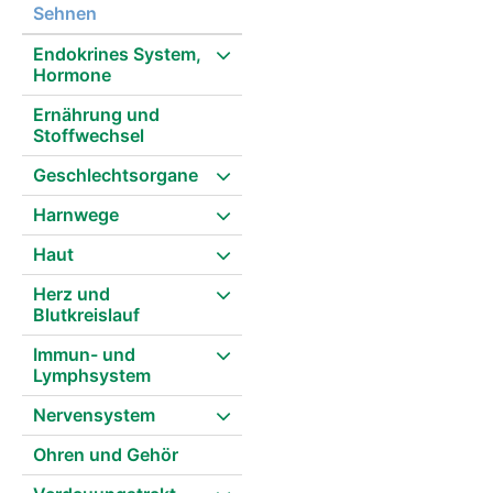
Sehnen
Endokrines System,
Hormone
Ernährung und
Stoffwechsel
Geschlechtsorgane
Harnwege
Haut
Herz und
Blutkreislauf
Immun- und
Lymphsystem
Nervensystem
Ohren und Gehör