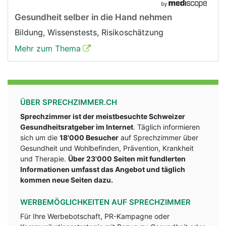
Gesundheit selber in die Hand nehmen
Bildung, Wissenstests, Risikoschätzung
Mehr zum Thema
ÜBER SPRECHZIMMER.CH
Sprechzimmer ist der meistbesuchte Schweizer
Gesundheitsratgeber im Internet
. Täglich informieren
sich um die
18'000 Besucher
auf Sprechzimmer über
Gesundheit und Wohlbefinden, Prävention, Krankheit
und Therapie.
Über 23'000 Seiten mit fundlerten
Informationen umfasst das Angebot und täglich
kommen neue Seiten dazu.
WERBEMÖGLICHKEITEN AUF SPRECHZIMMER
Für Ihre Werbebotschaft, PR-Kampagne oder