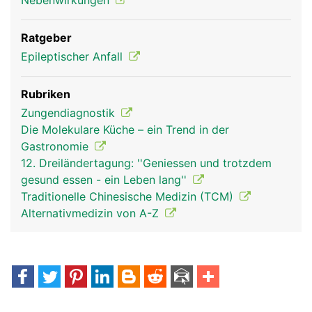
Nebenwirkungen
Ratgeber
Epileptischer Anfall
Rubriken
Zungendiagnostik
Die Molekulare Küche – ein Trend in der
Gastronomie
12. Dreiländertagung: ''Geniessen und trotzdem
gesund essen - ein Leben lang''
Traditionelle Chinesische Medizin (TCM)
Alternativmedizin von A-Z