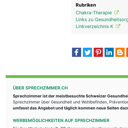
Rubriken
Chakra-Therapie
Links zu Gesundheitsorg
Linkverzeichnis K
ÜBER SPRECHZIMMER.CH
Sprechzimmer ist der meistbesuchte Schweizer Gesundheit
Sprechzimmer über Gesundheit und Wohlbefinden, Prävention
umfasst das Angebot und täglich kommen neue Seiten daz
WERBEMÖGLICHKEITEN AUF SPRECHZIMMER