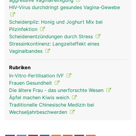
aggressive Vaginalreinigung
HIV-Virus durchdringt gesundes Vagina-Gewebe
Scheidenpilz: Honig und Joghurt Mix bei
Pilzinfektion
Scheidenentzündungen durch Stress
Stressinkontinenz: Langzeiteffekt eines
Vaginalbandes
Rubriken
In-Vitro-Fertilisation IVF
Frauen Gesundheit
Die ältere Frau - das unerforschte Wesen
Äpfel machen Kiwis weich
Traditionelle Chinesische Medizin bei
Wechseljahrbeschwerden