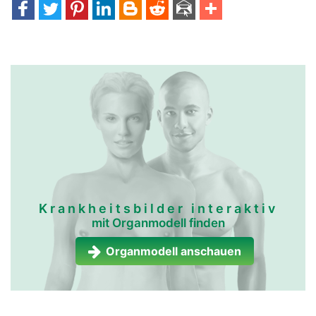
Krankheitsbilder interaktiv
mit Organmodell finden
Organmodell anschauen