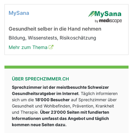
MySana
Gesundheit selber in die Hand nehmen
Bildung, Wissenstests, Risikoschätzung
Mehr zum Thema
ÜBER SPRECHZIMMER.CH
Sprechzimmer ist der meistbesuchte Schweizer
Gesundheitsratgeber im Internet
. Täglich informieren
sich um die
18'000 Besucher
auf Sprechzimmer über
Gesundheit und Wohlbefinden, Prävention, Krankheit
und Therapie.
Über 23'000 Seiten mit fundlerten
Informationen umfasst das Angebot und täglich
kommen neue Seiten dazu.