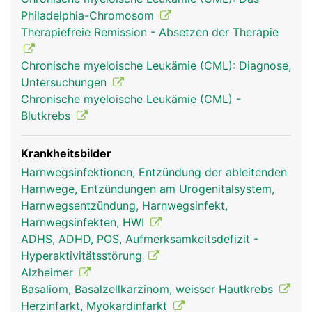
Philadelphia-Chromosom
Therapiefreie Remission - Absetzen der Therapie
Chronische myeloische Leukämie (CML): Diagnose,
Untersuchungen
Chronische myeloische Leukämie (CML) -
Blutkrebs
Krankheitsbilder
Harnwegsinfektionen, Entzündung der ableitenden
Harnwege, Entzündungen am Urogenitalsystem,
Harnwegsentzündung, Harnwegsinfekt,
Harnwegsinfekten, HWI
ADHS, ADHD, POS, Aufmerksamkeitsdefizit -
Hyperaktivitätsstörung
Alzheimer
Basaliom, Basalzellkarzinom, weisser Hautkrebs
Herzinfarkt, Myokardinfarkt