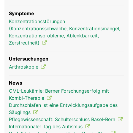
Symptome
Konzentrationsstörungen
(Konzentrationsschwäche, Konzentrationsmangel,
Konzentrationsprobleme, Ablenkbarkeit,
Zerstreutheit)
Untersuchungen
Arthroskopie
News
CML-Leukämie: Berner Forschungserfolg mit
Kombi-Therapie
Durchschlafen ist eine Entwicklungsaufgabe des
Säuglings
Pflegewissenschaft: Schulterschluss Basel-Bern
Internationaler Tag des Autismus