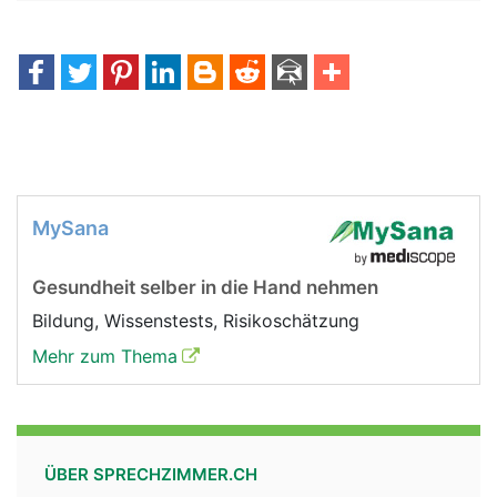
MySana
Gesundheit selber in die Hand nehmen
Bildung, Wissenstests, Risikoschätzung
Mehr zum Thema
ÜBER SPRECHZIMMER.CH