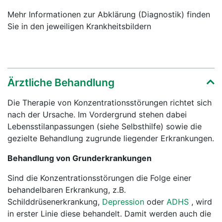
Mehr Informationen zur Abklärung (Diagnostik) finden
Sie in den jeweiligen Krankheitsbildern
Ärztliche Behandlung
Die Therapie von Konzentrationsstörungen richtet sich
nach der Ursache. Im Vordergrund stehen dabei
Lebensstilanpassungen (siehe Selbsthilfe) sowie die
gezielte Behandlung zugrunde liegender Erkrankungen.
Behandlung von Grunderkrankungen
Sind die Konzentrationsstörungen die Folge einer
behandelbaren Erkrankung, z.B.
Schilddrüsenerkrankung,
Depression
oder
ADHS
, wird
in erster Linie diese behandelt. Damit werden auch die