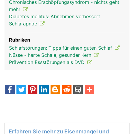
Chronisches Erschöpfungssyndrom - nichts geht
mehr
Diabetes mellitus: Abnehmen verbessert
Schlafapnoe
Rubriken
Schlafstörungen: Tipps für einen guten Schlaf
Nüsse - harte Schale, gesunder Kern
Prävention Essstörungen als DVD
Erfahren Sie mehr zu Eisenmangel und