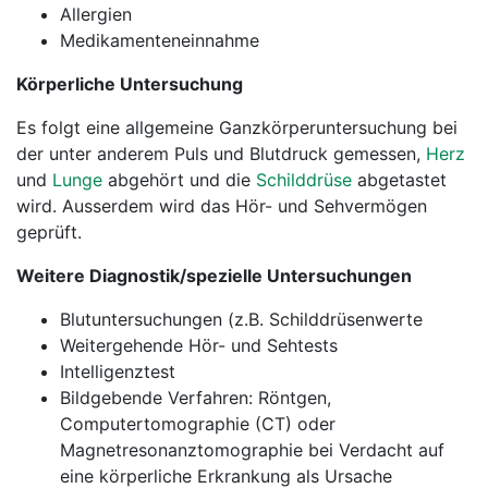
Allergien
Medikamenteneinnahme
Körperliche Untersuchung
Es folgt eine allgemeine Ganzkörperuntersuchung bei
der unter anderem Puls und Blutdruck gemessen,
Herz
und
Lunge
abgehört und die
Schilddrüse
abgetastet
wird. Ausserdem wird das Hör- und Sehvermögen
geprüft.
Weitere Diagnostik/spezielle Untersuchungen
Blutuntersuchungen (z.B. Schilddrüsenwerte
Weitergehende Hör- und Sehtests
Intelligenztest
Bildgebende Verfahren: Röntgen,
Computertomographie (CT) oder
Magnetresonanztomographie bei Verdacht auf
eine körperliche Erkrankung als Ursache