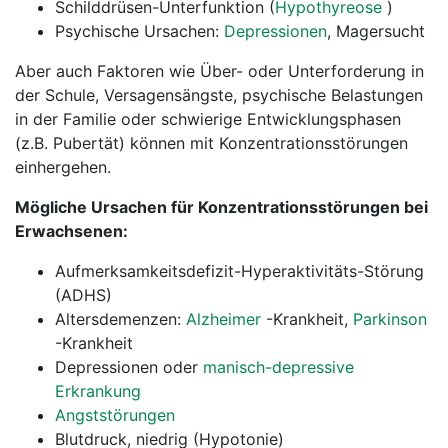
Schilddrüsen-Unterfunktion (
Hypothyreose
)
Psychische Ursachen:
Depressionen
, Magersucht
Aber auch Faktoren wie Über- oder Unterforderung in
der Schule, Versagensängste, psychische Belastungen
in der Familie oder schwierige Entwicklungsphasen
(z.B. Pubertät) können mit Konzentrationsstörungen
einhergehen.
Mögliche Ursachen für Konzentrationsstörungen bei
Erwachsenen:
Aufmerksamkeitsdefizit-Hyperaktivitäts-Störung
(ADHS)
Altersdemenzen:
Alzheimer
-Krankheit,
Parkinson
-Krankheit
Depressionen oder
manisch-depressive
Erkrankung
Angststörungen
Blutdruck, niedrig (Hypotonie)