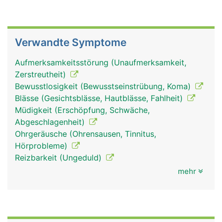
Verwandte Symptome
Aufmerksamkeitsstörung (Unaufmerksamkeit,
Zerstreutheit)
Bewusstlosigkeit (Bewusstseinstrübung, Koma)
Blässe (Gesichtsblässe, Hautblässe, Fahlheit)
Müdigkeit (Erschöpfung, Schwäche,
Abgeschlagenheit)
Ohrgeräusche (Ohrensausen, Tinnitus,
Hörprobleme)
Reizbarkeit (Ungeduld)
mehr