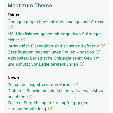
Mehr zum Thema
Fokus
Übungen gegen Konzentrationsmangel und Stress
MS: Hirnläsionen gehen mit kognitiven Störungen
einher
Intravenöse Eisengaben sind sicher und effektiv
Essstörungen machen junge Frauen kinderlos
Adipositas: Bariatrische Chirurgie senkt Gewicht
und schützt vor Begleiterkrankungen
News
Zeitumstellung stresst den Körper
Diabetes: Schwimmen im kühlen Nass - was ist zu
beachten
Zecken: Empfehlungen zur Impfung gegen
Hirnhautentzündung