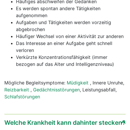
Häufiges abschweifen der Gedanken
Es werden spontan andere Tätigkeiten
aufgenommen
Aufgaben und Tätigkeiten werden vorzeitig
abgebrochen
Häufiger Wechsel von einer Aktivität zur anderen
Das Interesse an einer Aufgabe geht schnell
verloren
Verkürzte Konzentrationsfähigkeit (immer
bezogen auf das Alter und Intelligenzniveau)
Mögliche Begleitsymptome:
Müdigkeit
, Innere Unruhe,
Reizbarkeit
,
Gedächtnisstörungen
, Leistungsabfall,
Schlafstörungen
Welche Krankheit kann dahinter stecken?