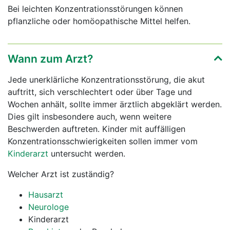
Bei leichten Konzentrationsstörungen können
pflanzliche oder homöopathische Mittel helfen.
Wann zum Arzt?
Jede unerklärliche Konzentrationsstörung, die akut
auftritt, sich verschlechtert oder über Tage und
Wochen anhält, sollte immer ärztlich abgeklärt werden.
Dies gilt insbesondere auch, wenn weitere
Beschwerden auftreten. Kinder mit auffälligen
Konzentrationsschwierigkeiten sollen immer vom
Kinderarzt
untersucht werden.
Welcher Arzt ist zuständig?
Hausarzt
Neurologe
Kinderarzt