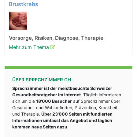
Brustkrebs
Vorsorge, Risiken, Diagnose, Therapie
Mehr zum Thema
ÜBER SPRECHZIMMER.CH
Sprechzimmer ist der meistbesuchte Schweizer
Gesundheitsratgeber im Internet
. Täglich informieren
sich um die
18'000 Besucher
auf Sprechzimmer über
Gesundheit und Wohlbefinden, Prävention, Krankheit
und Therapie.
Über 23'000 Seiten mit fundlerten
Informationen umfasst das Angebot und täglich
kommen neue Seiten dazu.