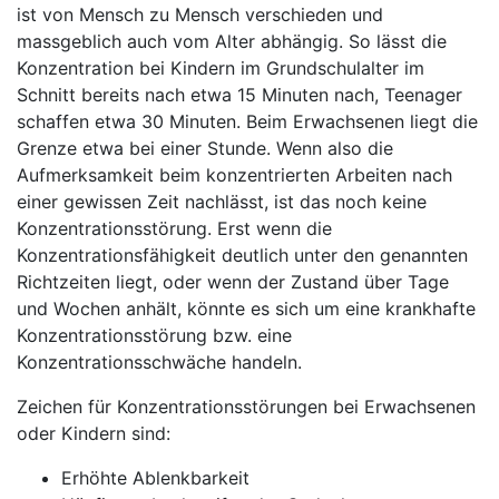
ist von Mensch zu Mensch verschieden und
massgeblich auch vom Alter abhängig. So lässt die
Konzentration bei Kindern im Grundschulalter im
Schnitt bereits nach etwa 15 Minuten nach, Teenager
schaffen etwa 30 Minuten. Beim Erwachsenen liegt die
Grenze etwa bei einer Stunde. Wenn also die
Aufmerksamkeit beim konzentrierten Arbeiten nach
einer gewissen Zeit nachlässt, ist das noch keine
Konzentrationsstörung. Erst wenn die
Konzentrationsfähigkeit deutlich unter den genannten
Richtzeiten liegt, oder wenn der Zustand über Tage
und Wochen anhält, könnte es sich um eine krankhafte
Konzentrationsstörung bzw. eine
Konzentrationsschwäche handeln.
Zeichen für Konzentrationsstörungen bei Erwachsenen
oder Kindern sind:
Erhöhte Ablenkbarkeit