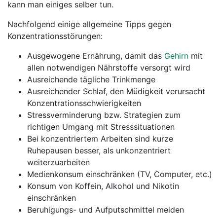
kann man einiges selber tun.
Nachfolgend einige allgemeine Tipps gegen
Konzentrationsstörungen:
Ausgewogene Ernährung, damit das
Gehirn
mit
allen notwendigen Nährstoffe versorgt wird
Ausreichende tägliche Trinkmenge
Ausreichender Schlaf, den Müdigkeit verursacht
Konzentrationsschwierigkeiten
Stressverminderung bzw. Strategien zum
richtigen Umgang mit Stresssituationen
Bei konzentriertem Arbeiten sind kurze
Ruhepausen besser, als unkonzentriert
weiterzuarbeiten
Medienkonsum einschränken (TV, Computer, etc.)
Konsum von Koffein, Alkohol und Nikotin
einschränken
Beruhigungs- und Aufputschmittel meiden