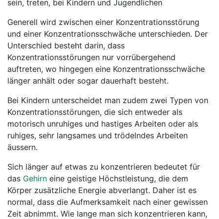
sein, treten, bei Kindern und Jugendlichen
Generell wird zwischen einer Konzentrationsstörung
und einer Konzentrationsschwäche unterschieden. Der
Unterschied besteht darin, dass
Konzentrationsstörungen nur vorrübergehend
auftreten, wo hingegen eine Konzentrationsschwäche
länger anhält oder sogar dauerhaft besteht.
Bei Kindern unterscheidet man zudem zwei Typen von
Konzentrationsstörungen, die sich entweder als
motorisch unruhiges und hastiges Arbeiten oder als
ruhiges, sehr langsames und trödelndes Arbeiten
äussern.
Sich länger auf etwas zu konzentrieren bedeutet für
das
Gehirn
eine geistige Höchstleistung, die dem
Körper zusätzliche Energie abverlangt. Daher ist es
normal, dass die Aufmerksamkeit nach einer gewissen
Zeit abnimmt. Wie lange man sich konzentrieren kann,