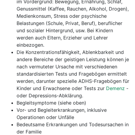
im Vordergrund: Bewegung, Ernährung, Schlaf,
Genussmittel (Kaffee, Rauchen, Alkohol, Drogen),
Medienkonsum, Stress oder psychische
Belastungen (Schule, Privat, Beruf), beruflicher
und sozialer Hintergrund, usw. Bei Kindern
werden auch Eltern, Erzieher und Lehrer
einbezogen.
Die Konzentrationsfähigkeit, Ablenkbarkeit und
andere Bereiche der geistigen Leistung können je
nach vermuteter Ursache mit verschiedenen
standardisierten Tests und Fragebögen ermittelt
werden, darunter spezielle ADHS-Fragebögen für
Kinder und Erwachsene oder Tests zur
Demenz
-
oder Depressions-Abklärung.
Begleitsymptome (siehe oben)
Vor- und Begleiterkrankungen, inklusive
Operationen oder Unfälle
Bedeutsame Erkrankungen und Todesursachen in
der Familie