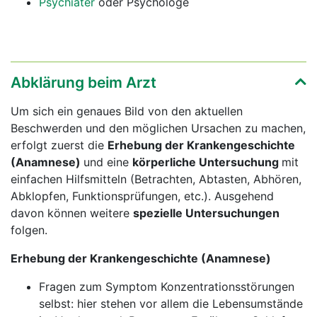
Psychiater
oder Psychologe
Abklärung beim Arzt
Um sich ein genaues Bild von den aktuellen
Beschwerden und den möglichen Ursachen zu machen,
erfolgt zuerst die
Erhebung der Krankengeschichte
(Anamnese)
und eine
körperliche Untersuchung
mit
einfachen Hilfsmitteln (Betrachten, Abtasten, Abhören,
Abklopfen, Funktionsprüfungen, etc.). Ausgehend
davon können weitere
spezielle Untersuchungen
folgen.
Erhebung der Krankengeschichte (Anamnese)
Fragen zum Symptom Konzentrationsstörungen
selbst: hier stehen vor allem die Lebensumstände