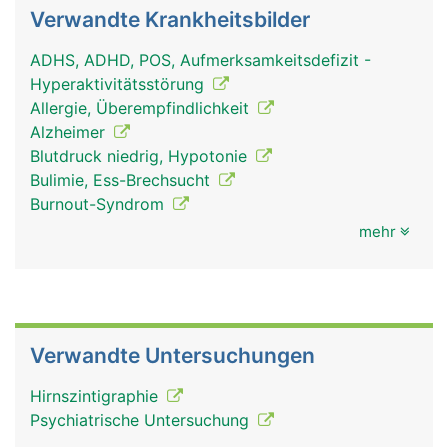
Verwandte Krankheitsbilder
ADHS, ADHD, POS, Aufmerksamkeitsdefizit -
Hyperaktivitätsstörung
Allergie, Überempfindlichkeit
Alzheimer
Blutdruck niedrig, Hypotonie
Bulimie, Ess-Brechsucht
Burnout-Syndrom
mehr
Verwandte Untersuchungen
Hirnszintigraphie
Psychiatrische Untersuchung