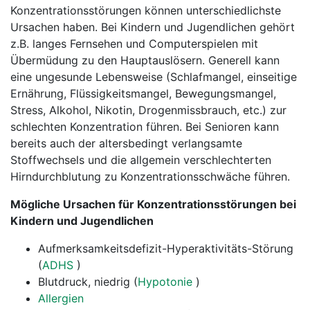
Konzentrationsstörungen können unterschiedlichste
Ursachen haben. Bei Kindern und Jugendlichen gehört
z.B. langes Fernsehen und Computerspielen mit
Übermüdung zu den Hauptauslösern. Generell kann
eine ungesunde Lebensweise (Schlafmangel, einseitige
Ernährung, Flüssigkeitsmangel, Bewegungsmangel,
Stress, Alkohol, Nikotin, Drogenmissbrauch, etc.) zur
schlechten Konzentration führen. Bei Senioren kann
bereits auch der altersbedingt verlangsamte
Stoffwechsels und die allgemein verschlechterten
Hirndurchblutung zu Konzentrationsschwäche führen.
Mögliche Ursachen für Konzentrationsstörungen bei
Kindern und Jugendlichen
Aufmerksamkeitsdefizit-Hyperaktivitäts-Störung
(
ADHS
)
Blutdruck, niedrig (
Hypotonie
)
Allergien