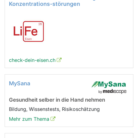
Konzentrations-störungen
check-dein-eisen.ch
MySana
Gesundheit selber in die Hand nehmen
Bildung, Wissenstests, Risikoschätzung
Mehr zum Thema