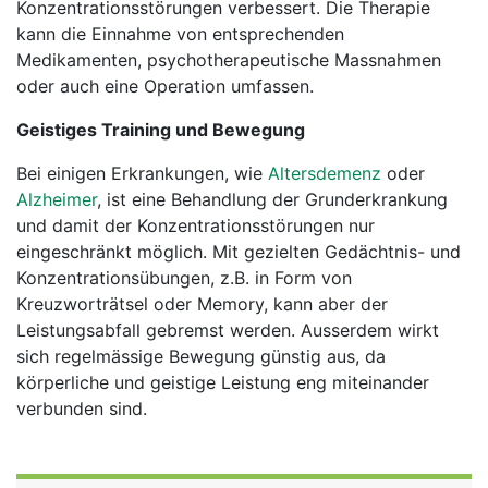
Konzentrationsstörungen verbessert. Die Therapie
kann die Einnahme von entsprechenden
Medikamenten, psychotherapeutische Massnahmen
oder auch eine Operation umfassen.
Geistiges Training und Bewegung
Bei einigen Erkrankungen, wie
Altersdemenz
oder
Alzheimer
, ist eine Behandlung der Grunderkrankung
und damit der Konzentrationsstörungen nur
eingeschränkt möglich. Mit gezielten Gedächtnis- und
Konzentrationsübungen, z.B. in Form von
Kreuzworträtsel oder Memory, kann aber der
Leistungsabfall gebremst werden. Ausserdem wirkt
sich regelmässige Bewegung günstig aus, da
körperliche und geistige Leistung eng miteinander
verbunden sind.