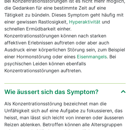
Bei Konzentrationsstörungen ist es nicht mehr möglich,
die Gedanken für eine bestimmte Zeit auf eine
Tätigkeit zu bündeln. Dieses Symptom geht häufig mit
einer gewissen Rastlosigkeit,
Hyperaktivität
und
schnellen Ermüdbarkeit einher.
Konzentrationsstörungen können nach starken
affektiven Erlebnissen auftreten oder aber auch
Ausdruck einer körperlichen Störung sein, zum Beispiel
einer Hormonstörung oder eines
Eisenmangels
. Bei
psychischen Leiden können ebenfalls
Konzentrationsstörungen auftreten.
Wie äussert sich das Symptom?
Als Konzentrationsstörung bezeichnet man die
Unfähigkeit sich auf eine Aufgabe zu fokussieren, das
heisst, man lässt sich leicht von inneren oder äusseren
Reizen ablenken. Betroffen können alle Altersgruppen