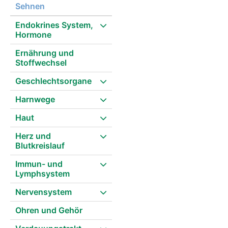
Sehnen
Endokrines System,
Hormone
Ernährung und
Stoffwechsel
Geschlechtsorgane
Harnwege
Haut
Herz und
Blutkreislauf
Immun- und
Lymphsystem
Nervensystem
Ohren und Gehör