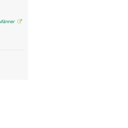
e Männer