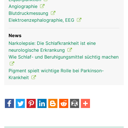
Angiographie
Blutdruckmessung
Elektroenzephalographie, EEG
News
Narkolepsie: Die Schlafkrankheit ist eine
neurologische Erkrankung
Wie Schlaf- und Beruhigungsmittel süchtig machen
Pigment spielt wichtige Rolle bei Parkinson-
Krankheit