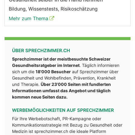
Bildung, Wissenstests, Risikoschätzung
Mehr zum Thema
ÜBER SPRECHZIMMER.CH
Sprechzimmer ist der meistbesuchte Schweizer
Gesundheitsratgeber im Internet
. Täglich informieren
sich um die
18'000 Besucher
auf Sprechzimmer über
Gesundheit und Wohlbefinden, Prävention, Krankheit
und Therapie.
Über 23'000 Seiten mit fundlerten
Informationen umfasst das Angebot und täglich
kommen neue Seiten dazu.
WERBEMÖGLICHKEITEN AUF SPRECHZIMMER
Für Ihre Werbebotschaft, PR-Kampagne oder
Kommunikationsstrategie mit Bezug zu Gesundheit oder
Medizin ist sprechzimmer.ch die ideale Platform