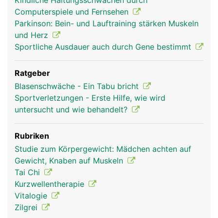
Kindliche Haltungsschwächen durch
Computerspiele und Fernsehen
Parkinson: Bein- und Lauftraining stärken Muskeln
und Herz
Sportliche Ausdauer auch durch Gene bestimmt
Ratgeber
Blasenschwäche - Ein Tabu bricht
Sportverletzungen - Erste Hilfe, wie wird
untersucht und wie behandelt?
Rubriken
Studie zum Körpergewicht: Mädchen achten auf
Gewicht, Knaben auf Muskeln
Tai Chi
Kurzwellentherapie
Vitalogie
Zilgrei