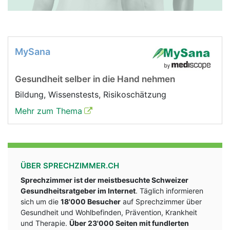
MySana
Gesundheit selber in die Hand nehmen
Bildung, Wissenstests, Risikoschätzung
Mehr zum Thema
ÜBER SPRECHZIMMER.CH
Sprechzimmer ist der meistbesuchte Schweizer
Gesundheitsratgeber im Internet
. Täglich informieren
sich um die
18'000 Besucher
auf Sprechzimmer über
Gesundheit und Wohlbefinden, Prävention, Krankheit
und Therapie.
Über 23'000 Seiten mit fundlerten