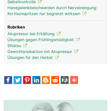
Selbstkontrolle
Handgelenkbeschwerden durch Nerveinengung:
Kortisonspritzen nur begrenzt wirksam
Rubriken
Akupressur bei Erkältung
Übungen gegen Frühlingsmüdigkeit
Shiatsu
Gewichtsreduktion mit Akupressur
Übungen für den Herbst