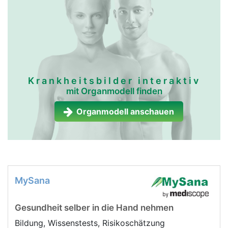
Krankheitsbilder interaktiv
mit Organmodell finden
Organmodell anschauen
MySana
Gesundheit selber in die Hand nehmen
Bildung, Wissenstests, Risikoschätzung