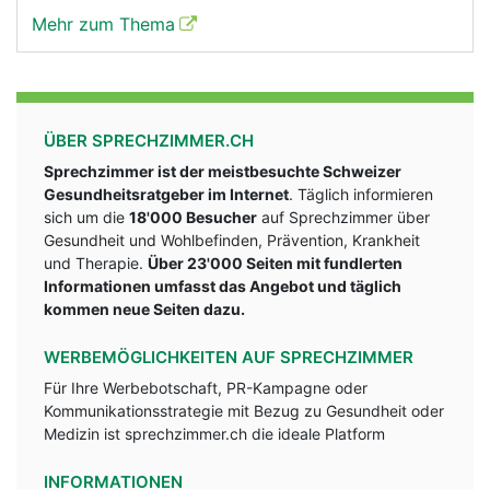
Mehr zum Thema
ÜBER SPRECHZIMMER.CH
Sprechzimmer ist der meistbesuchte Schweizer
Gesundheitsratgeber im Internet
. Täglich informieren
sich um die
18'000 Besucher
auf Sprechzimmer über
Gesundheit und Wohlbefinden, Prävention, Krankheit
und Therapie.
Über 23'000 Seiten mit fundlerten
Informationen umfasst das Angebot und täglich
kommen neue Seiten dazu.
WERBEMÖGLICHKEITEN AUF SPRECHZIMMER
Für Ihre Werbebotschaft, PR-Kampagne oder
Kommunikationsstrategie mit Bezug zu Gesundheit oder
Medizin ist sprechzimmer.ch die ideale Platform
INFORMATIONEN