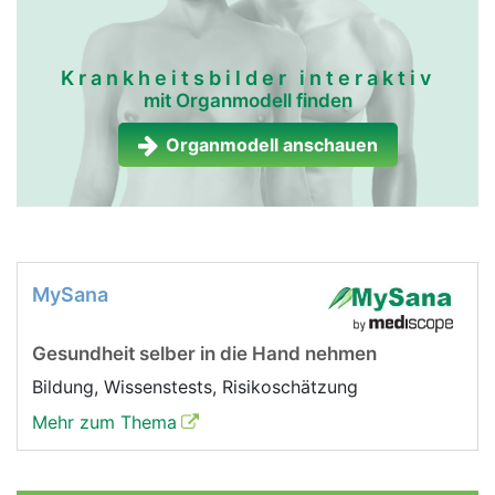
Krankheitsbilder interaktiv
mit Organmodell finden
Organmodell anschauen
MySana
Gesundheit selber in die Hand nehmen
Bildung, Wissenstests, Risikoschätzung
Mehr zum Thema