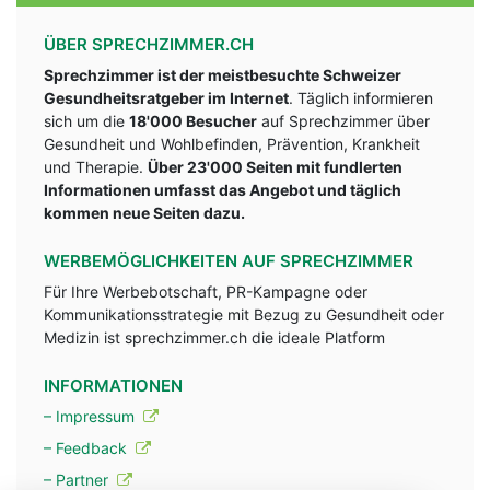
ÜBER SPRECHZIMMER.CH
Sprechzimmer ist der meistbesuchte Schweizer
Gesundheitsratgeber im Internet
. Täglich informieren
sich um die
18'000 Besucher
auf Sprechzimmer über
Gesundheit und Wohlbefinden, Prävention, Krankheit
und Therapie.
Über 23'000 Seiten mit fundlerten
Informationen umfasst das Angebot und täglich
kommen neue Seiten dazu.
WERBEMÖGLICHKEITEN AUF SPRECHZIMMER
Für Ihre Werbebotschaft, PR-Kampagne oder
Kommunikationsstrategie mit Bezug zu Gesundheit oder
Medizin ist sprechzimmer.ch die ideale Platform
INFORMATIONEN
– Impressum
– Feedback
– Partner