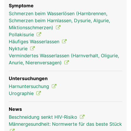
Symptome
Schmerzen beim Wasserlösen (Harnbrennen,
Schmerzen beim Harnlassen, Dysurie, Algurie,
Miktionsschmerzen)
Pollakisurie
Häufiges Wasserlassen
Nykturie
Vermindertes Wasserlassen (Harnverhalt, Oligurie,
Anurie, Nierenversagen)
Untersuchungen
Harnuntersuchung
Urographie
News
Beschneidung senkt HIV-Risiko
Männergesundheit: Normwerte für das beste Stück