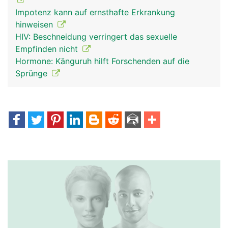
Impotenz kann auf ernsthafte Erkrankung
hinweisen
HIV: Beschneidung verringert das sexuelle
Empfinden nicht
Hormone: Känguruh hilft Forschenden auf die
Sprünge