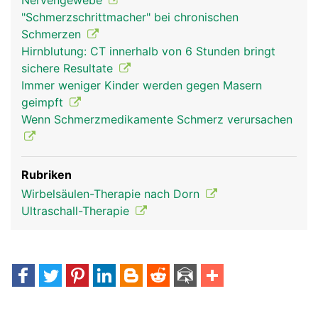
Nervengewebe
"Schmerzschrittmacher" bei chronischen
Schmerzen
Hirnblutung: CT innerhalb von 6 Stunden bringt
sichere Resultate
Immer weniger Kinder werden gegen Masern
geimpft
Wenn Schmerzmedikamente Schmerz verursachen
Rubriken
Wirbelsäulen-Therapie nach Dorn
Ultraschall-Therapie