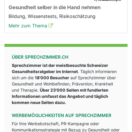
Gesundheit selber in die Hand nehmen
Bildung, Wissenstests, Risikoschätzung
Mehr zum Thema
ÜBER SPRECHZIMMER.CH
Sprechzimmer ist der meistbesuchte Schweizer
Gesundheitsratgeber im Internet
. Täglich informieren
sich um die
18'000 Besucher
auf Sprechzimmer über
Gesundheit und Wohlbefinden, Prävention, Krankheit
und Therapie.
Über 23'000 Seiten mit fundlerten
Informationen umfasst das Angebot und täglich
kommen neue Seiten dazu.
WERBEMÖGLICHKEITEN AUF SPRECHZIMMER
Für Ihre Werbebotschaft, PR-Kampagne oder
Kommunikationsstrategie mit Bezug zu Gesundheit oder