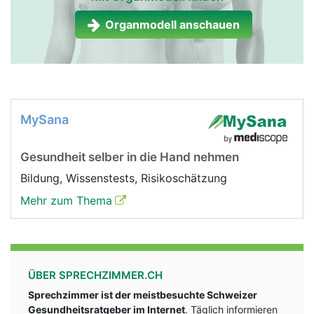
Organmodell anschauen
MySana
Gesundheit selber in die Hand nehmen
Bildung, Wissenstests, Risikoschätzung
Mehr zum Thema
ÜBER SPRECHZIMMER.CH
Sprechzimmer ist der meistbesuchte Schweizer
Gesundheitsratgeber im Internet
. Täglich informieren