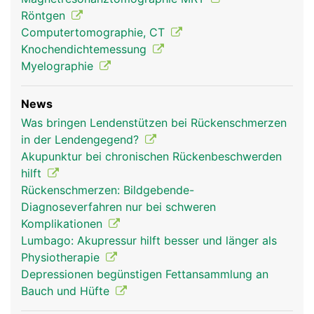
Röntgen
Computertomographie, CT
Knochendichtemessung
Myelographie
News
Was bringen Lendenstützen bei Rückenschmerzen
in der Lendengegend?
Akupunktur bei chronischen Rückenbeschwerden
hilft
Rückenschmerzen: Bildgebende-
Diagnoseverfahren nur bei schweren
Komplikationen
Lumbago: Akupressur hilft besser und länger als
Physiotherapie
Depressionen begünstigen Fettansammlung an
Bauch und Hüfte