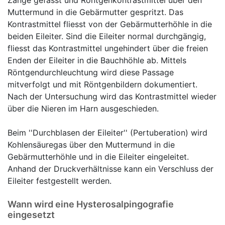
Zange gefasst und Röntgenkontrastmittel über den
Muttermund in die Gebärmutter gespritzt. Das
Kontrastmittel fliesst von der Gebärmutterhöhle in die
beiden Eileiter. Sind die Eileiter normal durchgängig,
fliesst das Kontrastmittel ungehindert über die freien
Enden der Eileiter in die Bauchhöhle ab. Mittels
Röntgendurchleuchtung wird diese Passage
mitverfolgt und mit Röntgenbildern dokumentiert.
Nach der Untersuchung wird das Kontrastmittel wieder
über die Nieren im Harn ausgeschieden.
Beim ''Durchblasen der Eileiter'' (Pertuberation) wird
Kohlensäuregas über den Muttermund in die
Gebärmutterhöhle und in die Eileiter eingeleitet.
Anhand der Druckverhältnisse kann ein Verschluss der
Eileiter festgestellt werden.
Wann wird eine Hysterosalpingografie
eingesetzt