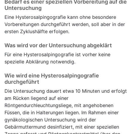
Bedarf es einer speziellen Vorbereitung auf die
Untersuchung
Eine Hysterosalpingografie kann ohne besondere
Vorbereitungen durchgeführt werden, soll aber in der
ersten Zyklushälfte erfolgen.
Was wird vor der Untersuchung abgeklärt
Für eine Hysterosalpingografie ist vorher keine
spezielle Abklärung notwendig.
Wie wird eine Hysterosalpingografie
durchgeführt
Die Untersuchung dauert etwa 10 Minuten und erfolgt
am Rücken liegend auf einer
Röntgendurchleuchtungsliege, mit angehobenen
Füssen, die in Halterungen liegen. Im Rahmen einer
gynäkologischen Untersuchung wird der
Gebärmuttermund desinfiziert, mit einer speziellen