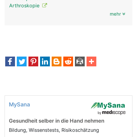
Arthroskopie
mehr
MySana
Gesundheit selber in die Hand nehmen
Bildung, Wissenstests, Risikoschätzung