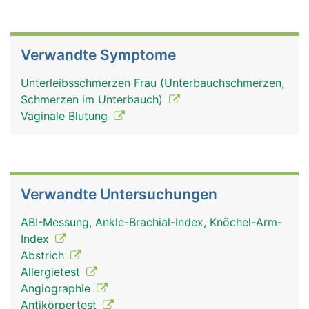
Verwandte Symptome
Unterleibsschmerzen Frau (Unterbauchschmerzen,
Schmerzen im Unterbauch)
Vaginale Blutung
Verwandte Untersuchungen
ABI-Messung, Ankle-Brachial-Index, Knöchel-Arm-
Index
Abstrich
Allergietest
Angiographie
Antikörpertest