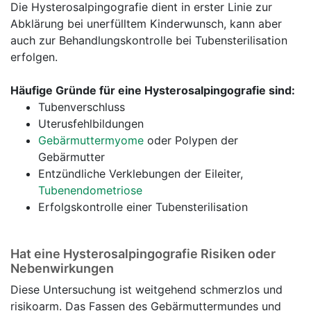
Die Hysterosalpingografie dient in erster Linie zur
Abklärung bei unerfülltem Kinderwunsch, kann aber
auch zur Behandlungskontrolle bei Tubensterilisation
erfolgen.
Häufige Gründe für eine Hysterosalpingografie sind:
Tubenverschluss
Uterusfehlbildungen
Gebärmuttermyome
oder Polypen der
Gebärmutter
Entzündliche Verklebungen der Eileiter,
Tubenendometriose
Erfolgskontrolle einer Tubensterilisation
Hat eine Hysterosalpingografie Risiken oder
Nebenwirkungen
Diese Untersuchung ist weitgehend schmerzlos und
risikoarm. Das Fassen des Gebärmuttermundes und