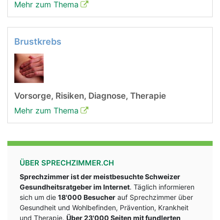
Mehr zum Thema
Brustkrebs
Vorsorge, Risiken, Diagnose, Therapie
Mehr zum Thema
ÜBER SPRECHZIMMER.CH
Sprechzimmer ist der meistbesuchte Schweizer
Gesundheitsratgeber im Internet
. Täglich informieren
sich um die
18'000 Besucher
auf Sprechzimmer über
Gesundheit und Wohlbefinden, Prävention, Krankheit
und Therapie.
Über 23'000 Seiten mit fundlerten