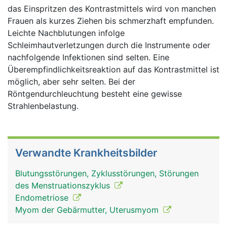
das Einspritzen des Kontrastmittels wird von manchen
Frauen als kurzes Ziehen bis schmerzhaft empfunden.
Leichte Nachblutungen infolge
Schleimhautverletzungen durch die Instrumente oder
nachfolgende Infektionen sind selten. Eine
Überempfindlichkeitsreaktion auf das Kontrastmittel ist
möglich, aber sehr selten. Bei der
Röntgendurchleuchtung besteht eine gewisse
Strahlenbelastung.
Verwandte Krankheitsbilder
Blutungsstörungen, Zyklusstörungen, Störungen
des Menstruationszyklus
Endometriose
Myom der Gebärmutter, Uterusmyom