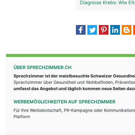
Diagnose Krebs: Wie El
ÜBER SPRECHZIMMER.CH
Sprechzimmer ist der meistbesuchte Schweizer Gesundheit
Sprechzimmer über Gesundheit und Wohlbefinden, Prävention
umfasst das Angebot und täglich kommen neue Seiten daz
WERBEMÖGLICHKEITEN AUF SPRECHZIMMER
Für Ihre Werbebotschaft, PR-Kampagne oder Kommunikationsst
Platform