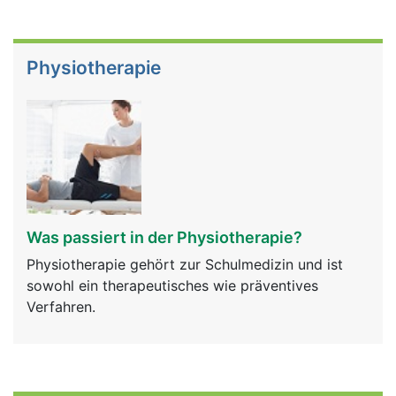
Physiotherapie
Was passiert in der Physiotherapie?
Physiotherapie gehört zur Schulmedizin und ist
sowohl ein therapeutisches wie präventives
Verfahren.