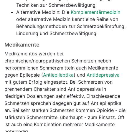
Techniken zur Schmerzbewältigung.
Alternative Medizin: Die
Komplementärmedizin
oder alternative Medizin kennt eine Reihe von
Behandlungsmethoden zur Schmerzbekämpfung,
Linderung und Schmerzbewältigung.
Medikamente
Medikamentös werden bei
chronischen/neuropathischen Schmerzen neben
herkömmlichen Schmerzmitteln auch Medikamente
gegen Epilepsie (
Antiepileptika
) und
Antidepressiva
mit gutem Erfolg eingesetzt. Bei Schmerzen von
brennendem Charakter sind Antidepressiva in
niedrigen Dosierungen sehr effektiv. Einschiessende
Schmerzen sprechen dagegen gut auf Antiepileptika
an. Bei sehr starken Schmerzen kommen Opioide - die
stärksten Schmerzmittel überhaupt - zum Einsatz. Oft
ist auch eine Kombination mehrerer Medikamente
notwendig.