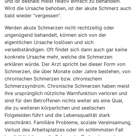
und ist deshalb meist relativ einfach zu behandeln.
Wird die Ursache behoben, ist der akute Schmerz auch
bald wieder "vergessen".
Werden akute Schmerzen nicht rechtzeitig oder
ungenügend behandelt, können sich von der
eigentlichen Ursache loslösen und sich
verselbständigen. Oft findet sich dann auch gar keine
konkrete Ursache mehr, welche die Schmerzen
erklären würde. Der Arzt spricht bei dieser Form von
Schmerzen, die über Monate oder Jahre bestehen, von
chronischen Schmerzen bzw. chronischem
Schmerzsyndrom. Chronische Schmerzen haben meist
ihre ursprünglich nützliche Warnfunktion verloren und
sind für den Betroffenen nichts weiter als eine Qual,
die zu weiteren körperlichen und seelischen
Folgeleiden führt und die Lebensqualität stark
einschränkt. Familiäre Probleme, soziale Vereinsamung,
Verlust des Arbeitsplatzes oder im schlimmsten Fall