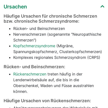
Ursachen
Häufige Ursachen für chronische Schmerzen
bzw. chronische Schmerzsyndrome:
Rücken- und Beinschmerzen
Nervenschmerzen (sogenannte "Neuropathische
Schmerzen")
Kopfschmerzsyndrome
(Migräne,
Spannungskopfschmerz, Clusterkopfschmerzen)
Komplexes regionales Schmerzsyndrom (CRPS)
Rücken- und Beinschmerzen:
Rückenschmerzen
treten häufig in der
Lendenwirbelsäule auf, die bis in die
Oberschenkel, Waden und Füsse ausstrahlen
können.
Häufige Ursachen von Rückenschmerzen: