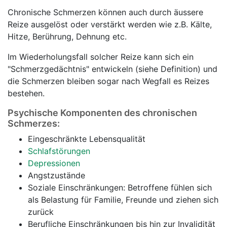
Chronische Schmerzen können auch durch äussere
Reize ausgelöst oder verstärkt werden wie z.B. Kälte,
Hitze, Berührung, Dehnung etc.
Im Wiederholungsfall solcher Reize kann sich ein
"Schmerzgedächtnis" entwickeln (siehe Definition) und
die Schmerzen bleiben sogar nach Wegfall es Reizes
bestehen.
Psychische Komponenten des chronischen
Schmerzes:
Eingeschränkte Lebensqualität
Schlafstörungen
Depressionen
Angstzustände
Soziale Einschränkungen: Betroffene fühlen sich
als Belastung für Familie, Freunde und ziehen sich
zurück
Berufliche Einschränkungen bis hin zur Invalidität