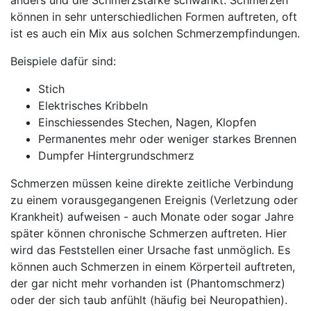
anders und die Schmerzstärke schwankt. Schmerzen
können in sehr unterschiedlichen Formen auftreten, oft
ist es auch ein Mix aus solchen Schmerzempfindungen.
Beispiele dafür sind:
Stich
Elektrisches Kribbeln
Einschiessendes Stechen, Nagen, Klopfen
Permanentes mehr oder weniger starkes Brennen
Dumpfer Hintergrundschmerz
Schmerzen müssen keine direkte zeitliche Verbindung
zu einem vorausgegangenen Ereignis (Verletzung oder
Krankheit) aufweisen - auch Monate oder sogar Jahre
später können chronische Schmerzen auftreten. Hier
wird das Feststellen einer Ursache fast unmöglich. Es
können auch Schmerzen in einem Körperteil auftreten,
der gar nicht mehr vorhanden ist (Phantomschmerz)
oder der sich taub anfühlt (häufig bei Neuropathien).