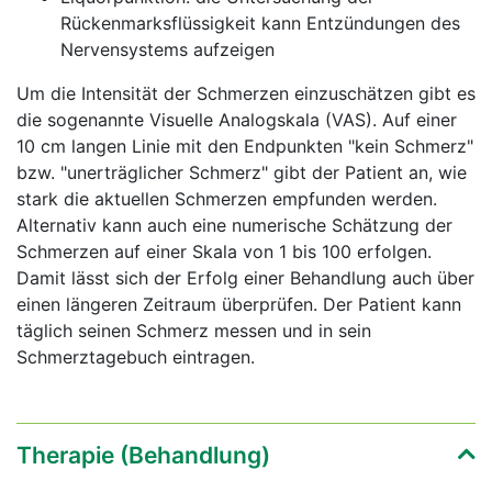
Rückenmarksflüssigkeit kann Entzündungen des
Nervensystems aufzeigen
Um die Intensität der Schmerzen einzuschätzen gibt es
die sogenannte Visuelle Analogskala (VAS). Auf einer
10 cm langen Linie mit den Endpunkten "kein Schmerz"
bzw. "unerträglicher Schmerz" gibt der Patient an, wie
stark die aktuellen Schmerzen empfunden werden.
Alternativ kann auch eine numerische Schätzung der
Schmerzen auf einer Skala von 1 bis 100 erfolgen.
Damit lässt sich der Erfolg einer Behandlung auch über
einen längeren Zeitraum überprüfen. Der Patient kann
täglich seinen Schmerz messen und in sein
Schmerztagebuch eintragen.
Therapie (Behandlung)