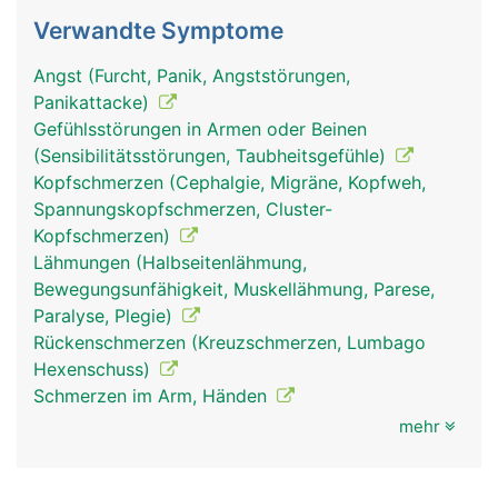
Verwandte Symptome
Angst (Furcht, Panik, Angststörungen,
Panikattacke)
Gefühlsstörungen in Armen oder Beinen
(Sensibilitätsstörungen, Taubheitsgefühle)
Kopfschmerzen (Cephalgie, Migräne, Kopfweh,
Spannungskopfschmerzen, Cluster-
Kopfschmerzen)
Lähmungen (Halbseitenlähmung,
Bewegungsunfähigkeit, Muskellähmung, Parese,
Paralyse, Plegie)
Rückenschmerzen (Kreuzschmerzen, Lumbago
Hexenschuss)
Schmerzen im Arm, Händen
mehr