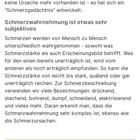
keine Ursache mehr vorhanden ist - es hat sich ein
"Schmerzgedächtnis" entwickelt.
Schmerzwahrnehmung ist etwas sehr
subjektives
Schmerzen werden von Mensch zu Mensch
unterschiedlich wahrgenommen - sowohl was
Schmerzstärke als auch Erscheinungsbild betrifft. Was
für den einen bereits unerträglich ist, wird vom
anderen als noch erträglich empfunden. So kann die
Schmerzstärke von leicht bis stark, quälend oder gar
unerträglich reichen. Zur Schmerzbeschreibung
verwenden wir viele Bezeichnungen: drückend,
stechend, bohrend, dumpf, schneidend, elektrisierend
und vieles mehr. Daran erkennt man, dass die
Schmerzwahrnehmung sehr komplex ist, ebenso wie
die Schmerzursachen.