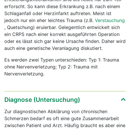
erforscht. So kann diese Erkrankung z.B. nach einem
Schlaganfall oder Herzinfarkt auftreten. Meist ist
jedoch nur ein eher leichtes Trauma (z.B.
Verstauchung
, Quetschung) eruierbar. Gelegentlich entwickelt sich
ein CRPS nach einer korrekt ausgeführten Operation
oder es lässt sich gar keine Ursache finden. Daher wird
auch eine genetische Veranlagung diskutiert.
Es werden zwei Typen unterschieden: Typ 1: Trauma
ohne Nervenverletzung; Typ 2: Trauma mit
Nervenverletzung.
Diagnose (Untersuchung)
Zur diagnostischen Abklärung von chronischen
Schmerzen bedarf es oft eine gute Zusammenarbeit
zwischen Patient und Arzt. Häufig braucht es aber eine