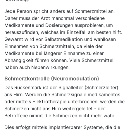
Jede Person spricht anders auf Schmerzmittel an.
Daher muss der Arzt manchmal verschiedene
Medikamente und Dosierungen ausprobieren, um
herauszufinden, welches im Einzelfall am besten hilft.
Gewarnt wird vor Selbstmedikation und wahllosen
Einnehmen von Schmerzmitteln, da viele der
Medikamente bei längerer Einnahme zu einer
Abhängigkeit führen können. Viele Schmerzmittel
haben auch Nebenwirkungen.
Schmerzkontrolle (Neuromodulation)
Das Rückenmark ist der Signalleiter (Schmerzleiter)
ans Hirn. Werden die Schmerzsignale medikamentös
oder mittels Elektrotherapie unterbrochen, werden die
Schmerzen nicht ans Hirn weitergeleitet - der
Betroffene nimmt die Schmerzen nicht mehr wahr.
Dies erfolgt mittels implantierbarer Systeme, die die