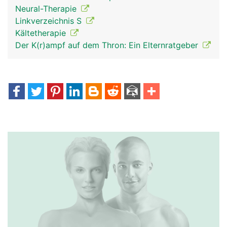
Neural-Therapie
Linkverzeichnis S
Kältetherapie
Der K(r)ampf auf dem Thron: Ein Elternratgeber