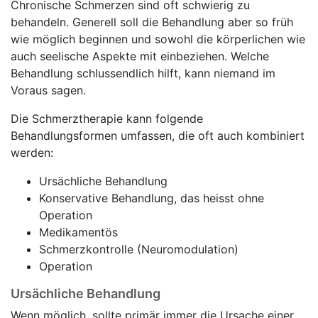
Chronische Schmerzen sind oft schwierig zu
behandeln. Generell soll die Behandlung aber so früh
wie möglich beginnen und sowohl die körperlichen wie
auch seelische Aspekte mit einbeziehen. Welche
Behandlung schlussendlich hilft, kann niemand im
Voraus sagen.
Die Schmerztherapie kann folgende
Behandlungsformen umfassen, die oft auch kombiniert
werden:
Ursächliche Behandlung
Konservative Behandlung, das heisst ohne
Operation
Medikamentös
Schmerzkontrolle (Neuromodulation)
Operation
Ursächliche Behandlung
Wenn möglich, sollte primär immer die Ursache einer