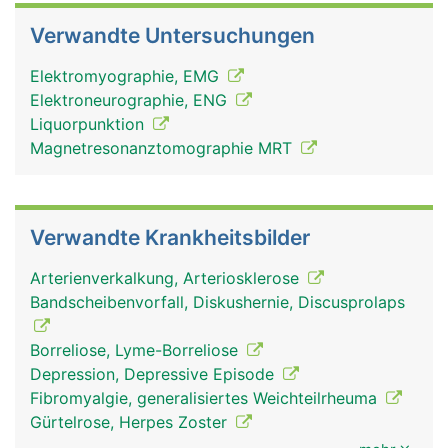
Verwandte Untersuchungen
Elektromyographie, EMG
Elektroneurographie, ENG
Liquorpunktion
Magnetresonanztomographie MRT
Verwandte Krankheitsbilder
Arterienverkalkung, Arteriosklerose
Bandscheibenvorfall, Diskushernie, Discusprolaps
Borreliose, Lyme-Borreliose
Depression, Depressive Episode
Fibromyalgie, generalisiertes Weichteilrheuma
Gürtelrose, Herpes Zoster