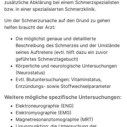
zusätzliche Abklärung bei einem Schmerzspezialisten
bzw. in einer spezialisierten Schmerzklinik.
Um der Schmerzursache auf den Grund zu gehen
helfen braucht der Arzt:
Die möglichst genaue und detaillierte
Beschreibung des Schmerzes und der Umstände
seines Auftretens (evtl. hilft dazu ein zuvor
geführtes Schmerztagebuch)
Körperliche und neurologische Untersuchungen
(Neurostatus)
Evtl. Blutuntersuchungen: Vitaminstatus,
Entzündungs- sowie Stoffwechselparameter
Weitere mögliche spezifische Untersuchungen:
Elektroneurographie (ENG)
Elektromyographie (EMG)
Magnetresonanztomographie (MRT)
Liquorpunktion: die Untersuchung der