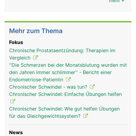
mehr
Mehr zum Thema
Fokus
Chronische Prostataentzündung: Therapien im
Vergleich
''Die Schmerzen bei der Monatsblutung wurden mit
den Jahren immer schlimmer'' - Bericht einer
Endometriose-Patientin
Chronischer Schwindel - was tun?
Chronischer Schwindel: Einfache Übungen helfen
Chronischer Schwindel: Wie gut helfen Übungen
für das Gleichgewichtssystem?
News