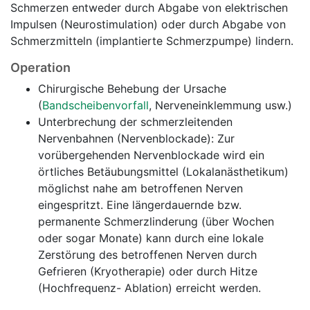
Schmerzen entweder durch Abgabe von elektrischen
Impulsen (Neurostimulation) oder durch Abgabe von
Schmerzmitteln (implantierte Schmerzpumpe) lindern.
Operation
Chirurgische Behebung der Ursache
(
Bandscheibenvorfall
, Nerveneinklemmung usw.)
Unterbrechung der schmerzleitenden
Nervenbahnen (Nervenblockade): Zur
vorübergehenden Nervenblockade wird ein
örtliches Betäubungsmittel (Lokalanästhetikum)
möglichst nahe am betroffenen Nerven
eingespritzt. Eine längerdauernde bzw.
permanente Schmerzlinderung (über Wochen
oder sogar Monate) kann durch eine lokale
Zerstörung des betroffenen Nerven durch
Gefrieren (Kryotherapie) oder durch Hitze
(Hochfrequenz- Ablation) erreicht werden.