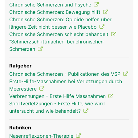
Chronische Schmerzen und Psyche
Chronische Schmerzen: Bewegung hilft
Chronische Schmerzen: Opioide helfen über
längere Zeit nicht besser wie Placebo
Chronische Schmerzen schlecht behandelt
"Schmerzschrittmacher" bei chronischen
Schmerzen
Ratgeber
Chronische Schmerzen - Publikationen des VSP
Erste-Hilfe-Massnahmen bei Verletzungen durch
Meerestiere
Verbrennungen - Erste Hilfe Massnahmen
Sportverletzungen - Erste Hilfe, wie wird
untersucht und wie behandelt?
Rubriken
Nasenreflexzonen-Therapie