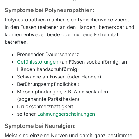
Symptome bei Polyneuropathien:
Polyneuropathien machen sich typischerweise zuerst
in den Füssen (seltener an den Händen) bemerkbar und
können entweder beide oder nur eine Extremität
betreffen.
Brennender Dauerschmerz
Gefühlsstörungen
(an Füssen sockenförmig, an
Händen handschuhförmig)
Schwäche an Füssen (oder Händen)
Berührungsempfindlichkeit
Missempfindungen, z.B. Ameisenlaufen
(sogenannte Parästhesien)
Druckschmerzhaftigkeit
seltener
Lähmungserscheinungen
Symptome bei Neuralgien:
Meist sind einzelne Nerven und damit ganz bestimmte