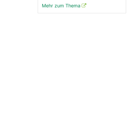
Mehr zum Thema