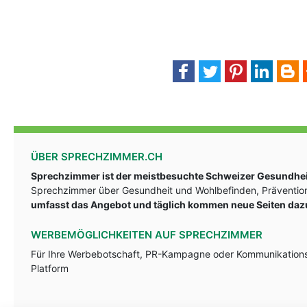
ÜBER SPRECHZIMMER.CH
Sprechzimmer ist der meistbesuchte Schweizer Gesundheit
Sprechzimmer über Gesundheit und Wohlbefinden, Prävention
umfasst das Angebot und täglich kommen neue Seiten daz
WERBEMÖGLICHKEITEN AUF SPRECHZIMMER
Für Ihre Werbebotschaft, PR-Kampagne oder Kommunikationsst
Platform