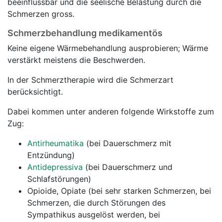
beeinflussbar und die seelische Belastung durch die
Schmerzen gross.
Schmerzbehandlung medikamentös
Keine eigene Wärmebehandlung ausprobieren; Wärme
verstärkt meistens die Beschwerden.
In der Schmerztherapie wird die Schmerzart
berücksichtigt.
Dabei kommen unter anderen folgende Wirkstoffe zum
Zug:
Antirheumatika
(bei Dauerschmerz mit
Entzündung)
Antidepressiva
(bei Dauerschmerz und
Schlafstörungen)
Opioide, Opiate (bei sehr starken Schmerzen, bei
Schmerzen, die durch Störungen des
Sympathikus ausgelöst werden, bei