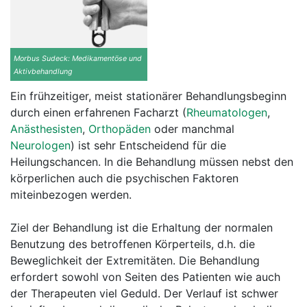
Morbus Sudeck: Medikamentöse und
Aktivbehandlung
Ein frühzeitiger, meist stationärer Behandlungsbeginn
durch einen erfahrenen Facharzt (
Rheumatologen
,
Anästhesisten
,
Orthopäden
oder manchmal
Neurologen
) ist sehr Entscheidend für die
Heilungschancen. In die Behandlung müssen nebst den
körperlichen auch die psychischen Faktoren
miteinbezogen werden.
Ziel der Behandlung ist die Erhaltung der normalen
Benutzung des betroffenen Körperteils, d.h. die
Beweglichkeit der Extremitäten. Die Behandlung
erfordert sowohl von Seiten des Patienten wie auch
der Therapeuten viel Geduld. Der Verlauf ist schwer