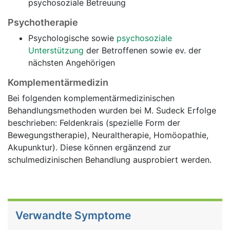
psychosoziale Betreuung
Psychotherapie
Psychologische sowie
psychosoziale
Unterstützung
der Betroffenen sowie ev. der
nächsten Angehörigen
Komplementärmedizin
Bei folgenden komplementärmedizinischen
Behandlungsmethoden wurden bei M. Sudeck Erfolge
beschrieben: Feldenkrais (spezielle Form der
Bewegungstherapie), Neuraltherapie, Homöopathie,
Akupunktur). Diese können ergänzend zur
schulmedizinischen Behandlung ausprobiert werden.
Verwandte Symptome