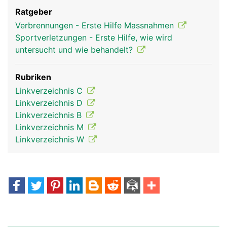
Ratgeber
Verbrennungen - Erste Hilfe Massnahmen
Sportverletzungen - Erste Hilfe, wie wird
untersucht und wie behandelt?
Rubriken
Linkverzeichnis C
Linkverzeichnis D
Linkverzeichnis B
Linkverzeichnis M
Linkverzeichnis W