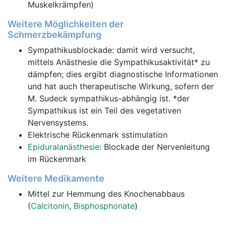
Muskelkrämpfen)
Weitere Möglichkeiten der
Schmerzbekämpfung
Sympathikusblockade: damit wird versucht,
mittels Anästhesie die Sympathikusaktivität* zu
dämpfen; dies ergibt diagnostische Informationen
und hat auch therapeutische Wirkung, sofern der
M. Sudeck sympathikus-abhängig ist. *der
Sympathikus ist ein Teil des vegetativen
Nervensystems.
Elektrische Rückenmark sstimulation
Epiduralanästhesie
: Blockade der Nervenleitung
im Rückenmark
Weitere Medikamente
Mittel zur Hemmung des Knochenabbaus
(
Calcitonin
,
Bisphosphonate
)