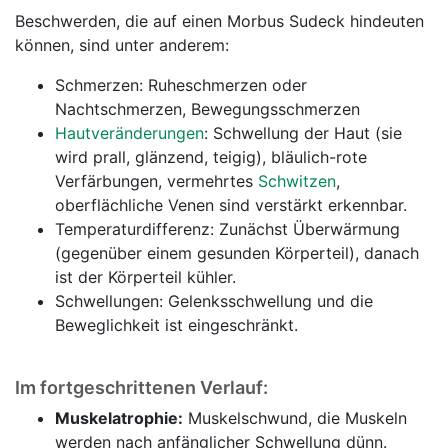
Beschwerden, die auf einen Morbus Sudeck hindeuten
können, sind unter anderem:
Schmerzen: Ruheschmerzen oder
Nachtschmerzen, Bewegungsschmerzen
Hautveränderungen
: Schwellung der Haut (sie
wird prall, glänzend, teigig), bläulich-rote
Verfärbungen, vermehrtes
Schwitzen
,
oberflächliche Venen sind verstärkt erkennbar.
Temperaturdifferenz: Zunächst Überwärmung
(gegenüber einem gesunden Körperteil), danach
ist der Körperteil kühler.
Schwellungen: Gelenksschwellung und die
Beweglichkeit ist eingeschränkt.
Im fortgeschrittenen Verlauf:
Muskelatrophie:
Muskelschwund, die Muskeln
werden nach anfänglicher Schwellung dünn.