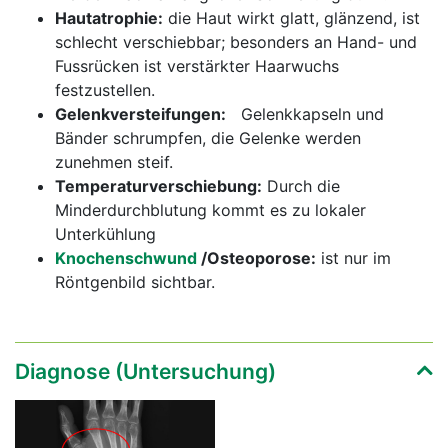
Hautatrophie:
die Haut wirkt glatt, glänzend, ist
schlecht verschiebbar; besonders an Hand- und
Fussrücken ist verstärkter Haarwuchs
festzustellen.
Gelenkversteifungen:
Gelenkkapseln und
Bänder schrumpfen, die Gelenke werden
zunehmen steif.
Temperaturverschiebung:
Durch die
Minderdurchblutung kommt es zu lokaler
Unterkühlung
Knochenschwund
/Osteoporose:
ist nur im
Röntgenbild sichtbar.
Diagnose (Untersuchung)