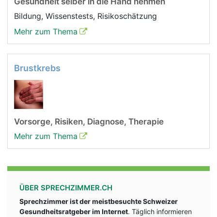
Gesundheit selber in die Hand nehmen
Bildung, Wissenstests, Risikoschätzung
Mehr zum Thema
Brustkrebs
Vorsorge, Risiken, Diagnose, Therapie
Mehr zum Thema
ÜBER SPRECHZIMMER.CH
Sprechzimmer ist der meistbesuchte Schweizer
Gesundheitsratgeber im Internet
. Täglich informieren