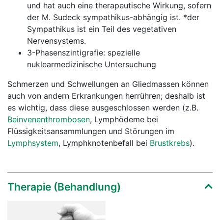
und hat auch eine therapeutische Wirkung, sofern
der M. Sudeck sympathikus-abhängig ist. *der
Sympathikus ist ein Teil des vegetativen
Nervensystems.
3-Phasenszintigrafie: spezielle
nuklearmedizinische Untersuchung
Schmerzen und Schwellungen an Gliedmassen können
auch von andern Erkrankungen herrühren; deshalb ist
es wichtig, dass diese ausgeschlossen werden (z.B.
Beinvenenthrombosen
, Lymphödeme bei
Flüssigkeitsansammlungen und Störungen im
Lymphsystem
, Lymphknotenbefall bei
Brustkrebs
).
Therapie (Behandlung)