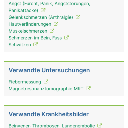
Angst (Furcht, Panik, Angststörungen,
Panikattacke)
Gelenkschmerzen (Arthralgie)
Hautveränderungen
Muskelschmerzen
Schmerzen im Bein, Fuss
Schwitzen
Verwandte Untersuchungen
Fiebermessung
Magnetresonanztomographie MRT
Verwandte Krankheitsbilder
Beinvenen-Thrombosen, Lungenembolie