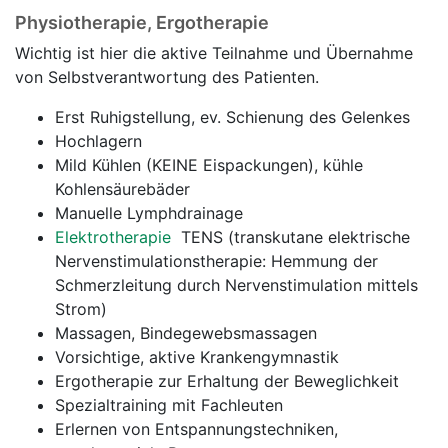
Physiotherapie, Ergotherapie
Wichtig ist hier die aktive Teilnahme und Übernahme
von Selbstverantwortung des Patienten.
Erst Ruhigstellung, ev. Schienung des Gelenkes
Hochlagern
Mild Kühlen (KEINE Eispackungen), kühle
Kohlensäurebäder
Manuelle Lymphdrainage
Elektrotherapie
TENS (transkutane elektrische
Nervenstimulationstherapie: Hemmung der
Schmerzleitung durch Nervenstimulation mittels
Strom)
Massagen, Bindegewebsmassagen
Vorsichtige, aktive Krankengymnastik
Ergotherapie zur Erhaltung der Beweglichkeit
Spezialtraining mit Fachleuten
Erlernen von Entspannungstechniken,