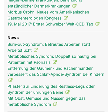
Magen-Darmerkrankungen: Behandlung
entzündlicher Darmerkrankungen
Morbus Crohn: Neues vom Amerikanischen
Gastroenterologen Kongress
19. Mai 2017: Erster Schweizer Welt-CED-Tag
News
Burn-out-Syndrom: Betreutes Arbeiten statt
Arbeitsflucht
Metabolisches Syndrom: Doppelt so häufig bei
Patienten mit Psoriasis
Entfernung der Gaumen- und Rachenmandeln
verbessert das Schlaf-Apnoe-Syndrom bei Kindern
Pflaster zur Linderung des Restless-Legs oder
Syndrom der unruhigen Beine
Mit Obst, Gemüse und Nüssen gegen das
metabolische Syndrom