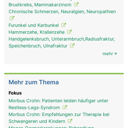
Brustkrebs, Mammakarzinom
Chronische Schmerzen, Neuralgien, Neuropathien
Furunkel und Karbunkel
Hammerzehe, Krallenzehe
Handgelenksbruch, Unterarmbruch,Radiusfraktur,
Speichenbruch, Ulnafraktur
mehr
Mehr zum Thema
Fokus
Morbus Crohn: Patienten leiden häufiger unter
Restless-Legs-Syndrom
Morbus Crohn: Empfehlungen zur Therapie bei
Schwangeren und Kindern