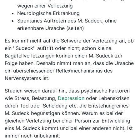
wegen einer Verletzung
Neurologische Erkrankung
Spontanes Auftreten des M. Sudeck, ohne
erkennbare Ursache (selten)
Es kommt nicht auf die Schwere der Verletzung an, ob
ein ''Sudeck'' auftritt oder nicht; schon kleine
Bagatellverletzungen können einen M. Sudeck zur
Folge haben. Deshalb nimmt man an, dass die Ursache
ein überschiessender Reflexmechanismus des
Nervensystems ist.
Studien weisen darauf hin, dass psychische Faktoren
wie Stress, Belastung,
Depression
oder Lebenskrisen
durch Tod oder Scheidung etc. die Entstehung eines
M. Sudeck begünstigen können. Warum es bei der
gleichen Verletzung bei einer Person zur Entwicklung
eins M. Sudeck kommt und bei einer anderen nicht, ist
immer noch unbekannt.